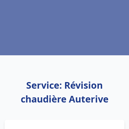
Service: Révision
chaudière Auterive