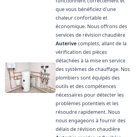
fonctionnent correctement et
que vous bénéficiez d'une
chaleur confortable et
économique. Nous offrons des
services de révision chaudière
Auterive
complets, allant de la
vérification des pièces
détachées à la mise en service
des systèmes de chauffage. Nos
plombiers sont équipés des
outils et des compétences
nécessaires pour détecter les
problèmes potentiels et les
résoudre rapidement. Nous
nous engageons à fournir des
délais de révision chaudière