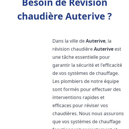
Besoin de Révision
chaudière Auterive ?
Dans la ville de
Auterive
, la
révision chaudière
Auterive
est
une tâche essentielle pour
garantir la sécurité et l'efficacité
de vos systèmes de chauffage.
Les plombiers de notre équipe
sont formés pour effectuer des
interventions rapides et
efficaces pour réviser vos
chaudières. Nous nous assurons
que vos systèmes de chauffage