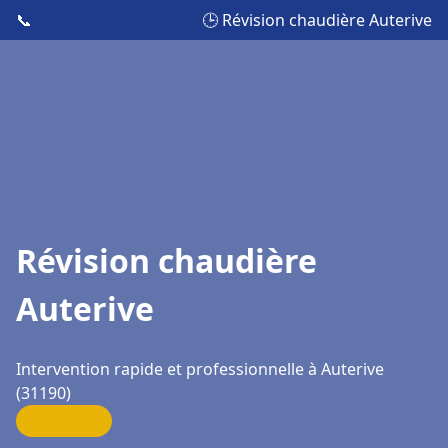
📞
🕒 Révision chaudière Auterive
Révision chaudière
Auterive
Intervention rapide et professionnelle à Auterive
(31190)