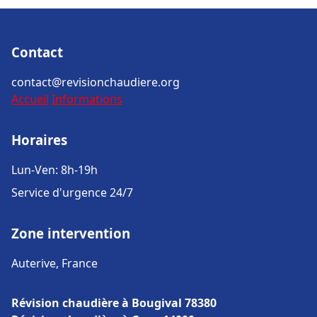
Contact
contact@revisionchaudiere.org
Accueil
Informations
Horaires
Lun-Ven: 8h-19h
Service d'urgence 24/7
Zone intervention
Auterive, France
Révision chaudière à Bougival 78380