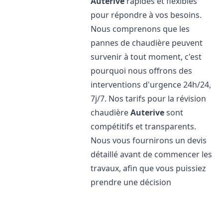
Auterive
rapides et flexibles
pour répondre à vos besoins.
Nous comprenons que les
pannes de chaudière peuvent
survenir à tout moment, c'est
pourquoi nous offrons des
interventions d'urgence 24h/24,
7j/7. Nos tarifs pour la révision
chaudière
Auterive
sont
compétitifs et transparents.
Nous vous fournirons un devis
détaillé avant de commencer les
travaux, afin que vous puissiez
prendre une décision