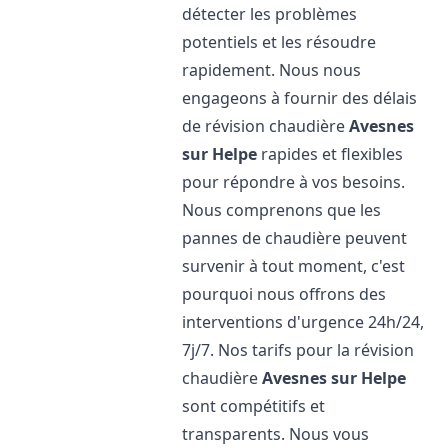
détecter les problèmes
potentiels et les résoudre
rapidement. Nous nous
engageons à fournir des délais
de révision chaudière
Avesnes
sur Helpe
rapides et flexibles
pour répondre à vos besoins.
Nous comprenons que les
pannes de chaudière peuvent
survenir à tout moment, c'est
pourquoi nous offrons des
interventions d'urgence 24h/24,
7j/7. Nos tarifs pour la révision
chaudière
Avesnes sur Helpe
sont compétitifs et
transparents. Nous vous