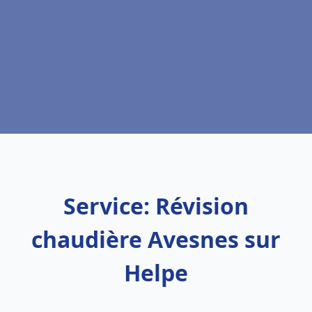
Service: Révision
chaudière Avesnes sur
Helpe