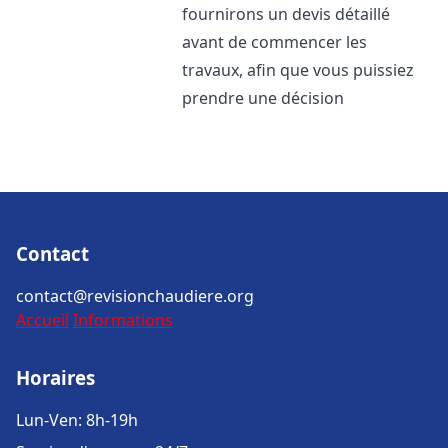
fournirons un devis détaillé
avant de commencer les
travaux, afin que vous puissiez
prendre une décision
Contact
contact@revisionchaudiere.org
Accueil
Informations
Horaires
Lun-Ven: 8h-19h