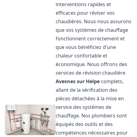
interventions rapides et
efficaces pour réviser vos
chaudières. Nous nous assurons
que vos systèmes de chauffage
fonctionnent correctement et
que vous bénéficiez d'une
chaleur confortable et
économique. Nous offrons des
services de révision chaudière
Avesnes sur Helpe
complets,
allant de la vérification des
pièces détachées à la mise en
service des systèmes de
chauffage. Nos plombiers sont
équipés des outils et des
compétences nécessaires pour