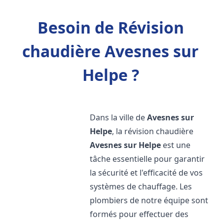
Besoin de Révision
chaudière Avesnes sur
Helpe ?
Dans la ville de
Avesnes sur
Helpe
, la révision chaudière
Avesnes sur Helpe
est une
tâche essentielle pour garantir
la sécurité et l'efficacité de vos
systèmes de chauffage. Les
plombiers de notre équipe sont
formés pour effectuer des