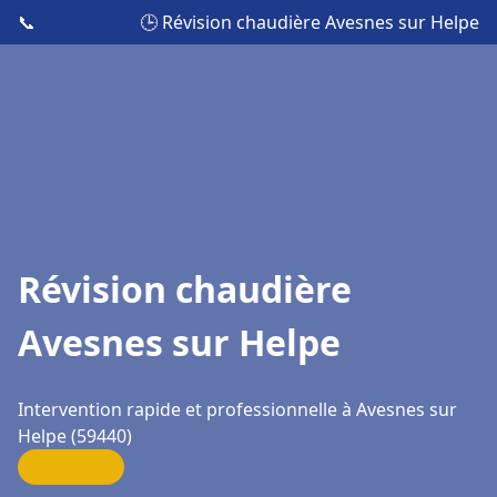
📞
🕒 Révision chaudière Avesnes sur Helpe
Révision chaudière
Avesnes sur Helpe
Intervention rapide et professionnelle à Avesnes sur
Helpe (59440)