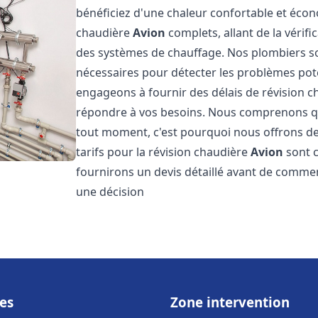
bénéficiez d'une chaleur confortable et écon
chaudière
Avion
complets, allant de la vérifi
des systèmes de chauffage. Nos plombiers s
nécessaires pour détecter les problèmes pot
engageons à fournir des délais de révision 
répondre à vos besoins. Nous comprenons qu
tout moment, c'est pourquoi nous offrons de
tarifs pour la révision chaudière
Avion
sont c
fournirons un devis détaillé avant de commen
une décision
es
Zone intervention