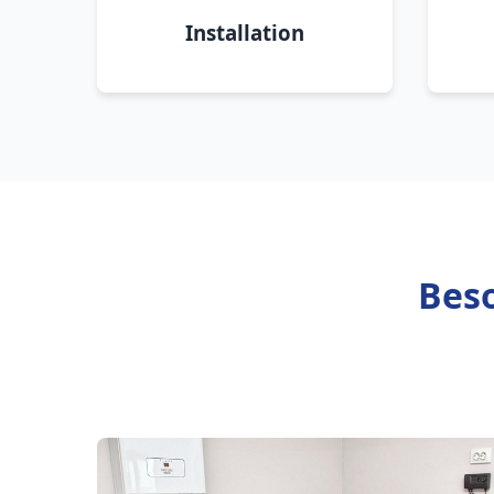
Installation
Beso