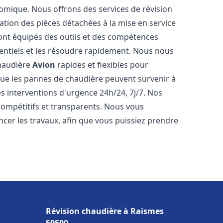
omique. Nous offrons des services de révision
cation des pièces détachées à la mise en service
ont équipés des outils et des compétences
entiels et les résoudre rapidement. Nous nous
chaudière
Avion
rapides et flexibles pour
e les pannes de chaudière peuvent survenir à
s interventions d'urgence 24h/24, 7j/7. Nos
ompétitifs et transparents. Nous vous
cer les travaux, afin que vous puissiez prendre
Révision chaudière à Raismes