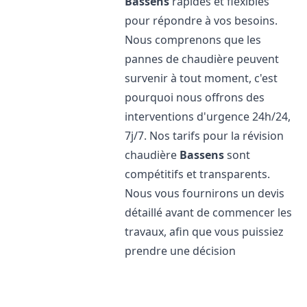
Bassens
rapides et flexibles
pour répondre à vos besoins.
Nous comprenons que les
pannes de chaudière peuvent
survenir à tout moment, c'est
pourquoi nous offrons des
interventions d'urgence 24h/24,
7j/7. Nos tarifs pour la révision
chaudière
Bassens
sont
compétitifs et transparents.
Nous vous fournirons un devis
détaillé avant de commencer les
travaux, afin que vous puissiez
prendre une décision