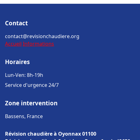
Contact
contact@revisionchaudiere.org
Accueil
Informations
Horaires
Lun-Ven: 8h-19h
Service d'urgence 24/7
Zone intervention
Bassens, France
Révision chaudière à Oyonnax 01100