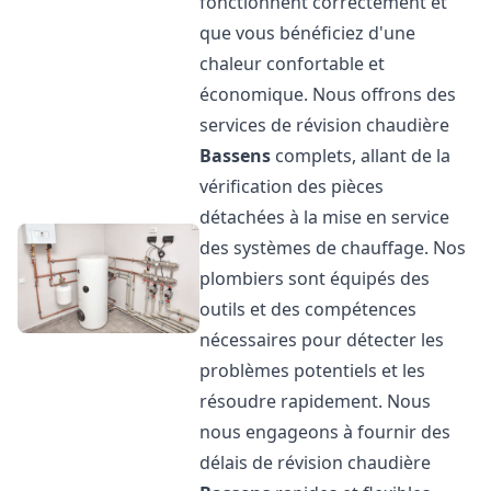
fonctionnent correctement et
que vous bénéficiez d'une
chaleur confortable et
économique. Nous offrons des
services de révision chaudière
Bassens
complets, allant de la
vérification des pièces
détachées à la mise en service
des systèmes de chauffage. Nos
plombiers sont équipés des
outils et des compétences
nécessaires pour détecter les
problèmes potentiels et les
résoudre rapidement. Nous
nous engageons à fournir des
délais de révision chaudière