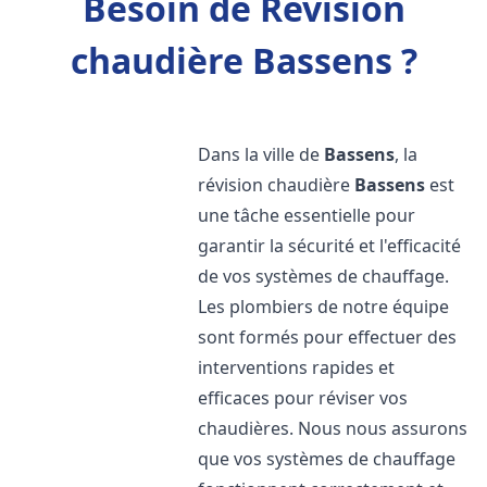
Besoin de Révision
chaudière Bassens ?
Dans la ville de
Bassens
, la
révision chaudière
Bassens
est
une tâche essentielle pour
garantir la sécurité et l'efficacité
de vos systèmes de chauffage.
Les plombiers de notre équipe
sont formés pour effectuer des
interventions rapides et
efficaces pour réviser vos
chaudières. Nous nous assurons
que vos systèmes de chauffage