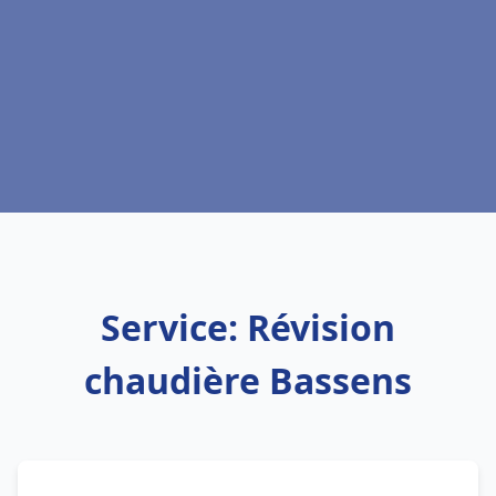
Service: Révision
chaudière Bassens