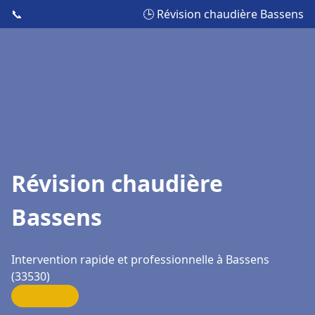
📞
🕒 Révision chaudière Bassens
Révision chaudière
Bassens
Intervention rapide et professionnelle à Bassens
(33530)