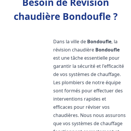
Besoin de Révision
chaudière Bondoufle ?
Dans la ville de
Bondoufle
, la
révision chaudière
Bondoufle
est une tâche essentielle pour
garantir la sécurité et l'efficacité
de vos systèmes de chauffage.
Les plombiers de notre équipe
sont formés pour effectuer des
interventions rapides et
efficaces pour réviser vos
chaudières. Nous nous assurons
que vos systèmes de chauffage