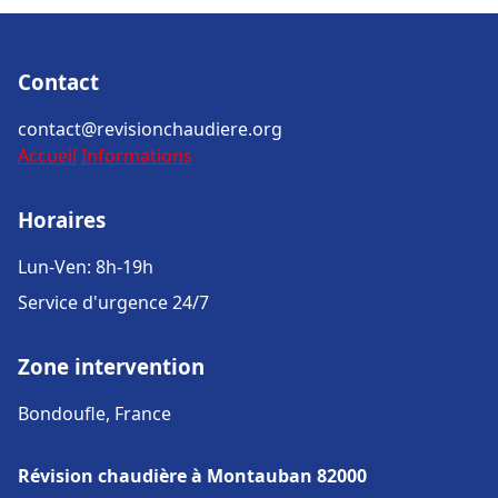
Contact
contact@revisionchaudiere.org
Accueil
Informations
Horaires
Lun-Ven: 8h-19h
Service d'urgence 24/7
Zone intervention
Bondoufle, France
Révision chaudière à Montauban 82000