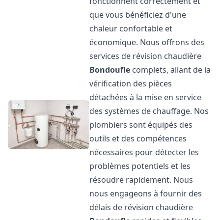
fonctionnent correctement et
que vous bénéficiez d'une
chaleur confortable et
économique. Nous offrons des
services de révision chaudière
Bondoufle
complets, allant de la
vérification des pièces
détachées à la mise en service
des systèmes de chauffage. Nos
plombiers sont équipés des
outils et des compétences
nécessaires pour détecter les
problèmes potentiels et les
résoudre rapidement. Nous
nous engageons à fournir des
délais de révision chaudière