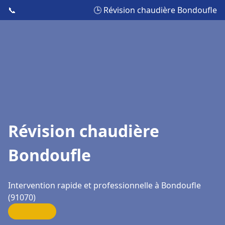
📞
🕒 Révision chaudière Bondoufle
Révision chaudière
Bondoufle
Intervention rapide et professionnelle à Bondoufle
(91070)