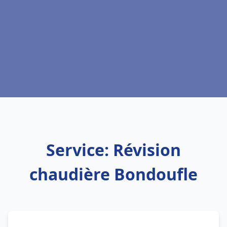
Service: Révision
chaudière Bondoufle