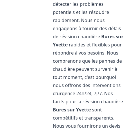
détecter les problèmes
potentiels et les résoudre
rapidement. Nous nous
engageons à fournir des délais
de révision chaudière
Bures sur
Yvette
rapides et flexibles pour
répondre à vos besoins. Nous
comprenons que les pannes de
chaudière peuvent survenir à
tout moment, c'est pourquoi
nous offrons des interventions
d'urgence 24h/24, 7j/7. Nos
tarifs pour la révision chaudière
Bures sur Yvette
sont
compétitifs et transparents.
Nous vous fournirons un devis