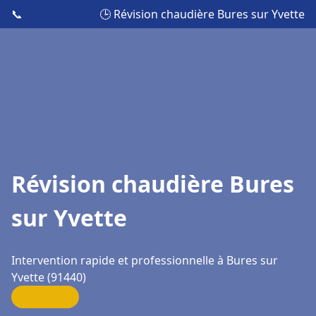
📞
🕒 Révision chaudière Bures sur Yvette
Révision chaudière Bures
sur Yvette
Intervention rapide et professionnelle à Bures sur
Yvette (91440)