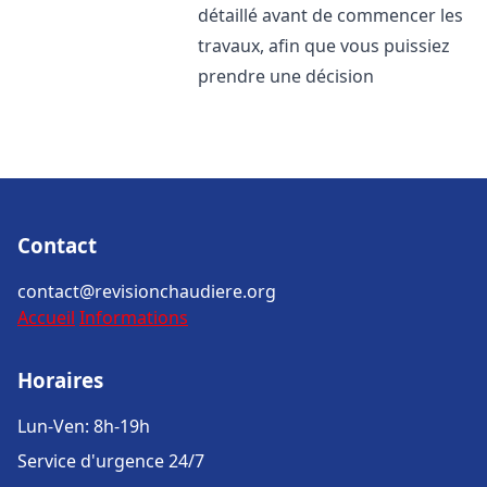
détaillé avant de commencer les
travaux, afin que vous puissiez
prendre une décision
Contact
contact@revisionchaudiere.org
Accueil
Informations
Horaires
Lun-Ven: 8h-19h
Service d'urgence 24/7