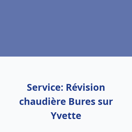
Service: Révision
chaudière Bures sur
Yvette