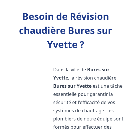
Besoin de Révision
chaudière Bures sur
Yvette ?
Dans la ville de
Bures sur
Yvette
, la révision chaudière
Bures sur Yvette
est une tâche
essentielle pour garantir la
sécurité et l'efficacité de vos
systèmes de chauffage. Les
plombiers de notre équipe sont
formés pour effectuer des