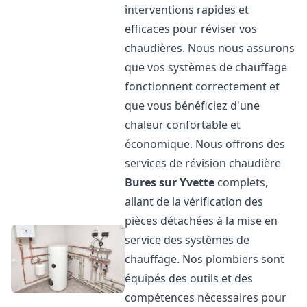
interventions rapides et
efficaces pour réviser vos
chaudières. Nous nous assurons
que vos systèmes de chauffage
fonctionnent correctement et
que vous bénéficiez d'une
chaleur confortable et
économique. Nous offrons des
services de révision chaudière
Bures sur Yvette
complets,
allant de la vérification des
pièces détachées à la mise en
service des systèmes de
chauffage. Nos plombiers sont
équipés des outils et des
compétences nécessaires pour