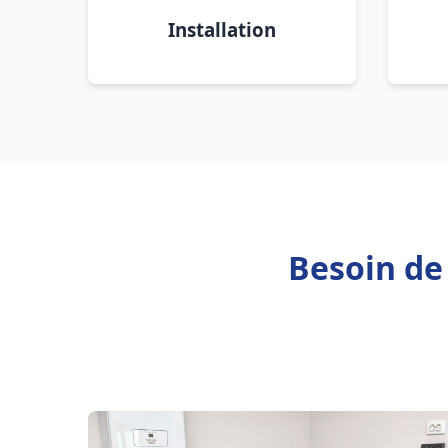
Installation
Besoin de