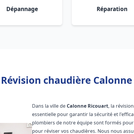
Dépannage
Réparation
 Révision chaudière Calonne 
Dans la ville de
Calonne Ricouart
, la révisi
essentielle pour garantir la sécurité et l'eff
plombiers de notre équipe sont formés pour e
pour réviser vos chaudières. Nous nous ass