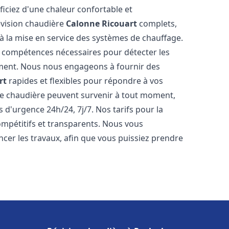
iciez d'une chaleur confortable et
évision chaudière
Calonne Ricouart
complets,
s à la mise en service des systèmes de chauffage.
s compétences nécessaires pour détecter les
ement. Nous nous engageons à fournir des
rt
rapides et flexibles pour répondre à vos
e chaudière peuvent survenir à tout moment,
 d'urgence 24h/24, 7j/7. Nos tarifs pour la
mpétitifs et transparents. Nous vous
cer les travaux, afin que vous puissiez prendre