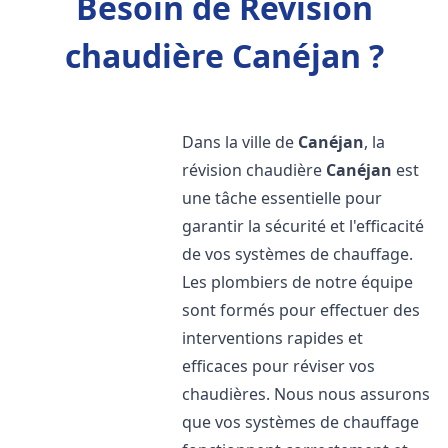
Besoin de Révision
chaudière Canéjan ?
Dans la ville de
Canéjan
, la
révision chaudière
Canéjan
est
une tâche essentielle pour
garantir la sécurité et l'efficacité
de vos systèmes de chauffage.
Les plombiers de notre équipe
sont formés pour effectuer des
interventions rapides et
efficaces pour réviser vos
chaudières. Nous nous assurons
que vos systèmes de chauffage