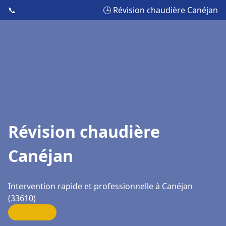
📞
🕒 Révision chaudière Canéjan
Révision chaudière
Canéjan
Intervention rapide et professionnelle à Canéjan
(33610)