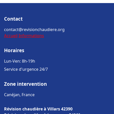
Contact
contact@revisionchaudiere.org
Accueil
Informations
Horaires
Lun-Ven: 8h-19h
Service d'urgence 24/7
Zone intervention
Canéjan, France
Révision chaudière à Villars 42390