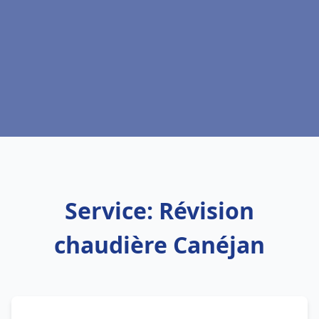
Service: Révision
chaudière Canéjan