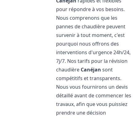
Canéjan
rapides et flexibles
pour répondre à vos besoins.
Nous comprenons que les
pannes de chaudière peuvent
survenir à tout moment, c'est
pourquoi nous offrons des
interventions d'urgence 24h/24,
7j/7. Nos tarifs pour la révision
chaudière
Canéjan
sont
compétitifs et transparents.
Nous vous fournirons un devis
détaillé avant de commencer les
travaux, afin que vous puissiez
prendre une décision