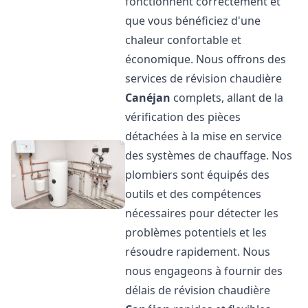
fonctionnent correctement et
que vous bénéficiez d'une
chaleur confortable et
économique. Nous offrons des
services de révision chaudière
Canéjan
complets, allant de la
vérification des pièces
détachées à la mise en service
des systèmes de chauffage. Nos
plombiers sont équipés des
outils et des compétences
nécessaires pour détecter les
problèmes potentiels et les
résoudre rapidement. Nous
nous engageons à fournir des
délais de révision chaudière