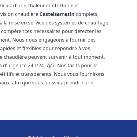
iciez d'une chaleur confortable et
évision chaudière
Castelsarrasin
complets,
s à la mise en service des systèmes de chauffage.
s compétences nécessaires pour détecter les
ement. Nous nous engageons à fournir des
apides et flexibles pour répondre à vos
e chaudière peuvent survenir à tout moment,
 d'urgence 24h/24, 7j/7. Nos tarifs pour la
titifs et transparents. Nous vous fournirons
vaux, afin que vous puissiez prendre une