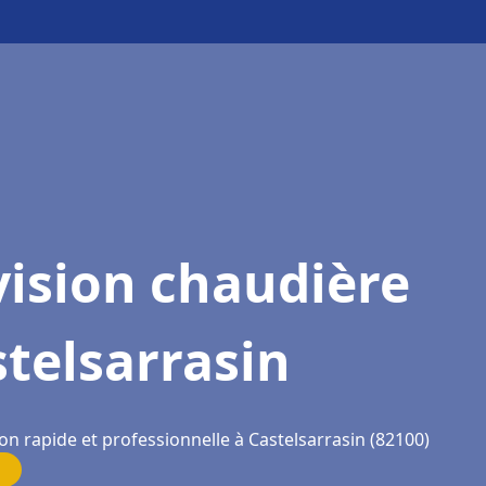
ision chaudière
telsarrasin
on rapide et professionnelle à Castelsarrasin (82100)