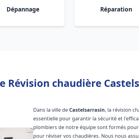
Dépannage
Réparation
e Révision chaudière Castels
Dans la ville de
Castelsarrasin
, la révision 
essentielle pour garantir la sécurité et l'eff
plombiers de notre équipe sont formés pour e
pour réviser vos chaudières. Nous nous ass