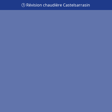
🕒 Révision chaudière Castelsarrasin