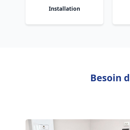
Installation
Besoin d