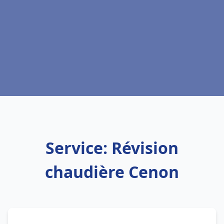
Service: Révision
chaudière Cenon