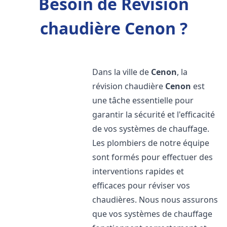
Besoin de Révision
chaudière Cenon ?
Dans la ville de
Cenon
, la
révision chaudière
Cenon
est
une tâche essentielle pour
garantir la sécurité et l'efficacité
de vos systèmes de chauffage.
Les plombiers de notre équipe
sont formés pour effectuer des
interventions rapides et
efficaces pour réviser vos
chaudières. Nous nous assurons
que vos systèmes de chauffage