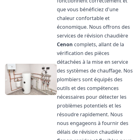
fonctionnent correctement et
que vous bénéficiez d'une
chaleur confortable et
économique. Nous offrons des
services de révision chaudière
Cenon
complets, allant de la
vérification des pièces
détachées à la mise en service
des systèmes de chauffage. Nos
plombiers sont équipés des
outils et des compétences
nécessaires pour détecter les
problèmes potentiels et les
résoudre rapidement. Nous
nous engageons à fournir des
délais de révision chaudière