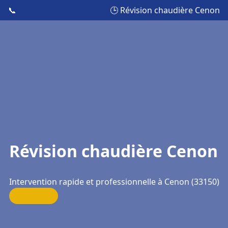
📞
🕒 Révision chaudière Cenon
Révision chaudière Cenon
Intervention rapide et professionnelle à Cenon (33150)