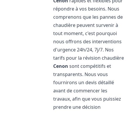
Cenon
rapides et flexibles pour
répondre à vos besoins. Nous
comprenons que les pannes de
chaudière peuvent survenir à
tout moment, c'est pourquoi
nous offrons des interventions
d'urgence 24h/24, 7j/7. Nos
tarifs pour la révision chaudière
Cenon
sont compétitifs et
transparents. Nous vous
fournirons un devis détaillé
avant de commencer les
travaux, afin que vous puissiez
prendre une décision