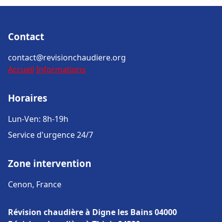
Contact
contact@revisionchaudiere.org
Accueil
Informations
Horaires
Lun-Ven: 8h-19h
Service d'urgence 24/7
Zone intervention
Cenon, France
Révision chaudière à Digne les Bains 04000