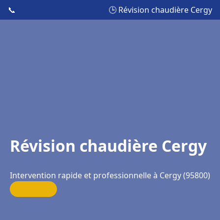
📞
🕒 Révision chaudière Cergy
Révision chaudière Cergy
Intervention rapide et professionnelle à Cergy (95800)