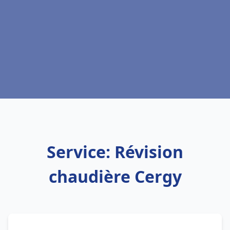
Service: Révision
chaudière Cergy