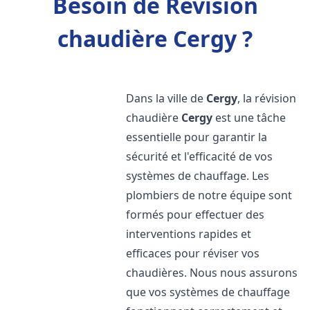
Besoin de Révision
chaudière Cergy ?
Dans la ville de
Cergy
, la révision
chaudière
Cergy
est une tâche
essentielle pour garantir la
sécurité et l'efficacité de vos
systèmes de chauffage. Les
plombiers de notre équipe sont
formés pour effectuer des
interventions rapides et
efficaces pour réviser vos
chaudières. Nous nous assurons
que vos systèmes de chauffage