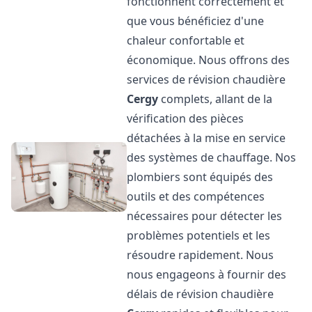
fonctionnent correctement et
que vous bénéficiez d'une
chaleur confortable et
économique. Nous offrons des
services de révision chaudière
Cergy
complets, allant de la
vérification des pièces
détachées à la mise en service
des systèmes de chauffage. Nos
plombiers sont équipés des
outils et des compétences
nécessaires pour détecter les
problèmes potentiels et les
résoudre rapidement. Nous
nous engageons à fournir des
délais de révision chaudière