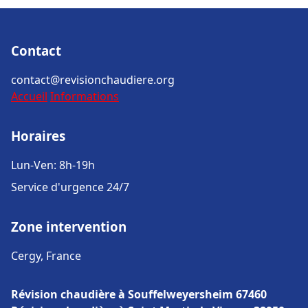
Contact
contact@revisionchaudiere.org
Accueil
Informations
Horaires
Lun-Ven: 8h-19h
Service d'urgence 24/7
Zone intervention
Cergy, France
Révision chaudière à Souffelweyersheim 67460