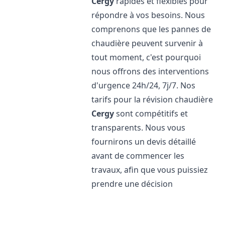
Cergy
rapides et flexibles pour
répondre à vos besoins. Nous
comprenons que les pannes de
chaudière peuvent survenir à
tout moment, c'est pourquoi
nous offrons des interventions
d'urgence 24h/24, 7j/7. Nos
tarifs pour la révision chaudière
Cergy
sont compétitifs et
transparents. Nous vous
fournirons un devis détaillé
avant de commencer les
travaux, afin que vous puissiez
prendre une décision