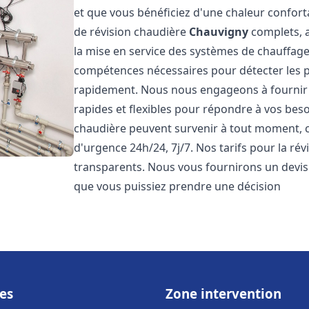
et que vous bénéficiez d'une chaleur confor
de révision chaudière
Chauvigny
complets, a
la mise en service des systèmes de chauffage
compétences nécessaires pour détecter les p
rapidement. Nous nous engageons à fournir 
rapides et flexibles pour répondre à vos be
chaudière peuvent survenir à tout moment, c
d'urgence 24h/24, 7j/7. Nos tarifs pour la ré
transparents. Nous vous fournirons un devis 
que vous puissiez prendre une décision
es
Zone intervention