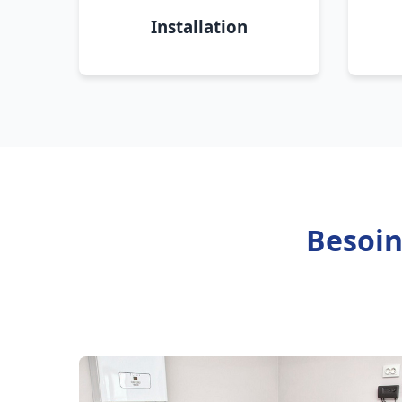
Installation
Besoin