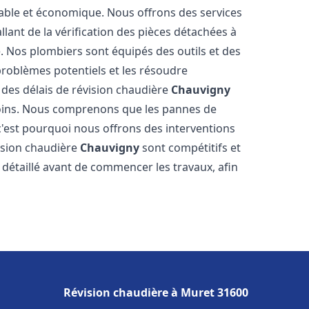
table et économique. Nous offrons des services
llant de la vérification des pièces détachées à
. Nos plombiers sont équipés des outils et des
roblèmes potentiels et les résoudre
des délais de révision chaudière
Chauvigny
soins. Nous comprenons que les pannes de
'est pourquoi nous offrons des interventions
vision chaudière
Chauvigny
sont compétitifs et
détaillé avant de commencer les travaux, afin
Révision chaudière à Muret 31600