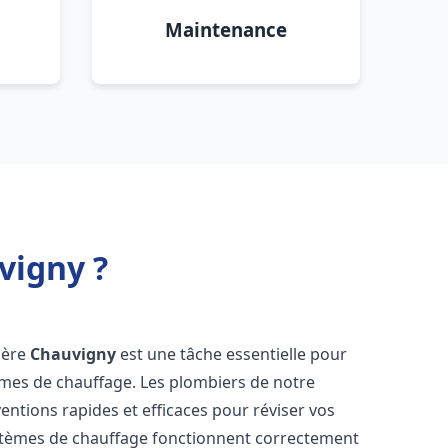
Maintenance
vigny ?
dière
Chauvigny
est une tâche essentielle pour
stèmes de chauffage. Les plombiers de notre
entions rapides et efficaces pour réviser vos
stèmes de chauffage fonctionnent correctement