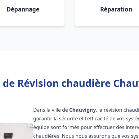
Dépannage
Réparation
 de Révision chaudière Chau
Dans la ville de
Chauvigny
, la révision chau
garantir la sécurité et l'efficacité de vos sy
équipe sont formés pour effectuer des interv
chaudières. Nous nous assurons que vos sy