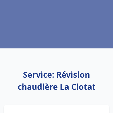
Service: Révision
chaudière La Ciotat