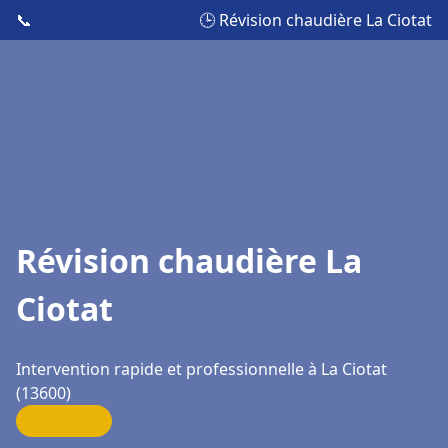
📞
🕒 Révision chaudière La Ciotat
Révision chaudière La
Ciotat
Intervention rapide et professionnelle à La Ciotat
(13600)