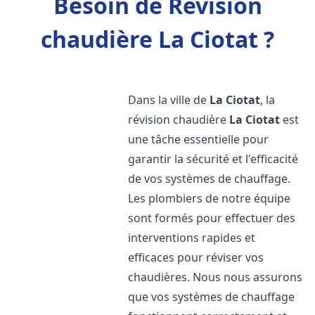
Besoin de Révision
chaudière La Ciotat ?
Dans la ville de
La Ciotat
, la
révision chaudière
La Ciotat
est
une tâche essentielle pour
garantir la sécurité et l'efficacité
de vos systèmes de chauffage.
Les plombiers de notre équipe
sont formés pour effectuer des
interventions rapides et
efficaces pour réviser vos
chaudières. Nous nous assurons
que vos systèmes de chauffage