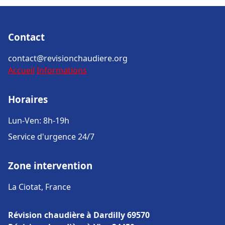
Contact
contact@revisionchaudiere.org
Accueil
Informations
Horaires
Lun-Ven: 8h-19h
Service d'urgence 24/7
Zone intervention
La Ciotat, France
Révision chaudière à Dardilly 69570