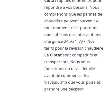
Ciotat
rapides et flexibles pour
répondre à vos besoins. Nous
comprenons que les pannes de
chaudière peuvent survenir à
tout moment, c'est pourquoi
nous offrons des interventions
d'urgence 24h/24, 7j/7. Nos
tarifs pour la révision chaudière
La Ciotat
sont compétitifs et
transparents. Nous vous
fournirons un devis détaillé
avant de commencer les
travaux, afin que vous puissiez
prendre une décision