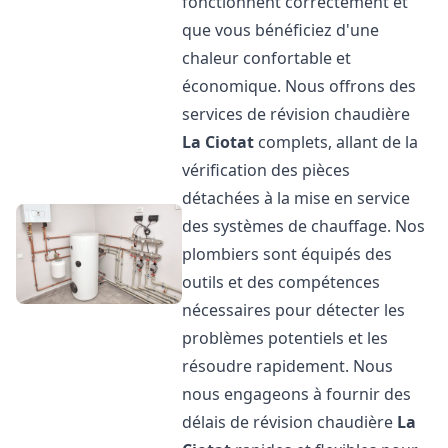
fonctionnent correctement et
que vous bénéficiez d'une
chaleur confortable et
économique. Nous offrons des
services de révision chaudière
La Ciotat
complets, allant de la
vérification des pièces
détachées à la mise en service
des systèmes de chauffage. Nos
plombiers sont équipés des
outils et des compétences
nécessaires pour détecter les
problèmes potentiels et les
résoudre rapidement. Nous
nous engageons à fournir des
délais de révision chaudière
La