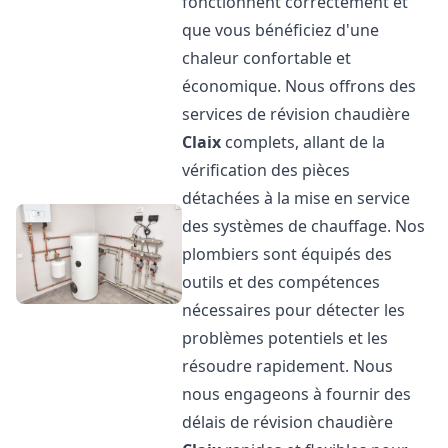
fonctionnent correctement et
que vous bénéficiez d'une
chaleur confortable et
économique. Nous offrons des
services de révision chaudière
Claix
complets, allant de la
vérification des pièces
détachées à la mise en service
des systèmes de chauffage. Nos
plombiers sont équipés des
outils et des compétences
nécessaires pour détecter les
problèmes potentiels et les
résoudre rapidement. Nous
nous engageons à fournir des
délais de révision chaudière