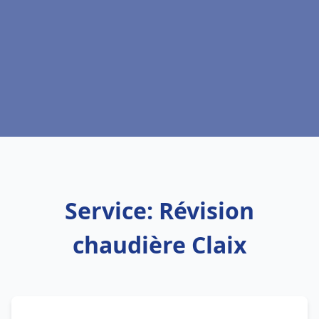
Service: Révision
chaudière Claix