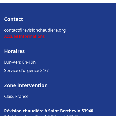
Contact
contact@revisionchaudiere.org
Accueil
Informations
Horaires
Lun-Ven: 8h-19h
Service d'urgence 24/7
Zone intervention
Claix, France
Révision chaudière à Saint Berthevin 53940