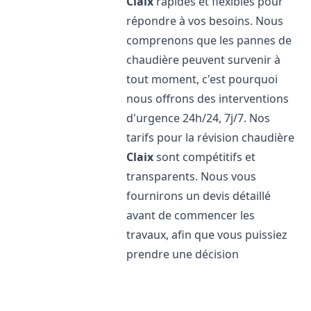
Claix
rapides et flexibles pour
répondre à vos besoins. Nous
comprenons que les pannes de
chaudière peuvent survenir à
tout moment, c'est pourquoi
nous offrons des interventions
d'urgence 24h/24, 7j/7. Nos
tarifs pour la révision chaudière
Claix
sont compétitifs et
transparents. Nous vous
fournirons un devis détaillé
avant de commencer les
travaux, afin que vous puissiez
prendre une décision