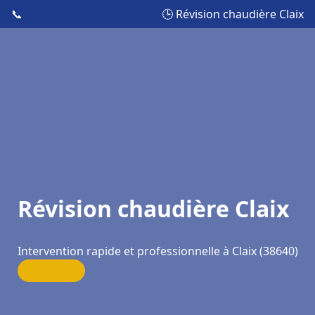
📞
🕒 Révision chaudière Claix
Révision chaudière Claix
Intervention rapide et professionnelle à Claix (38640)