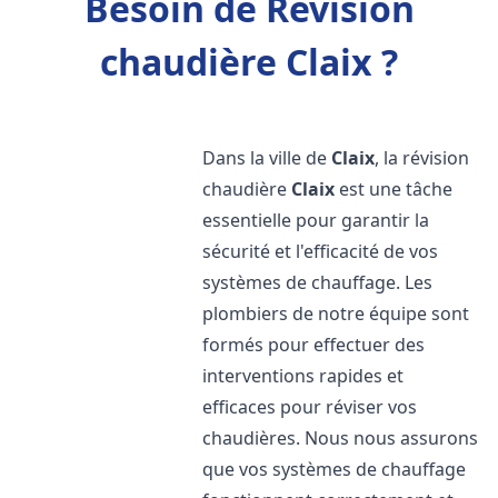
Besoin de Révision
chaudière Claix ?
Dans la ville de
Claix
, la révision
chaudière
Claix
est une tâche
essentielle pour garantir la
sécurité et l'efficacité de vos
systèmes de chauffage. Les
plombiers de notre équipe sont
formés pour effectuer des
interventions rapides et
efficaces pour réviser vos
chaudières. Nous nous assurons
que vos systèmes de chauffage