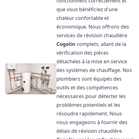
fonctionnent correctement et
que vous bénéficiez d'une
chaleur confortable et
économique. Nous offrons des
services de révision chaudière
Cogolin
complets, allant de la
vérification des pièces
détachées à la mise en service
des systèmes de chauffage. Nos
plombiers sont équipés des
outils et des compétences
nécessaires pour détecter les
problèmes potentiels et les
résoudre rapidement. Nous
nous engageons à fournir des
délais de révision chaudière