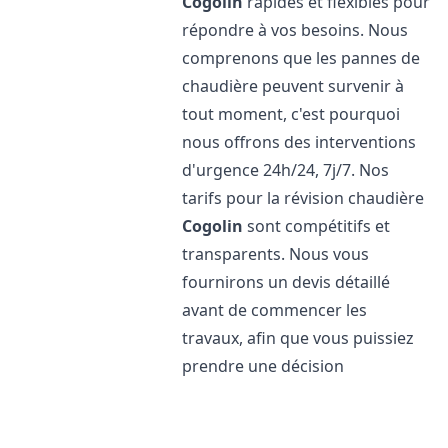
Cogolin
rapides et flexibles pour
répondre à vos besoins. Nous
comprenons que les pannes de
chaudière peuvent survenir à
tout moment, c'est pourquoi
nous offrons des interventions
d'urgence 24h/24, 7j/7. Nos
tarifs pour la révision chaudière
Cogolin
sont compétitifs et
transparents. Nous vous
fournirons un devis détaillé
avant de commencer les
travaux, afin que vous puissiez
prendre une décision