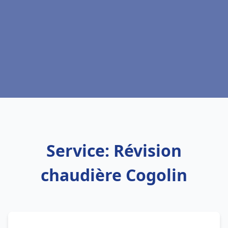
Service: Révision
chaudière Cogolin