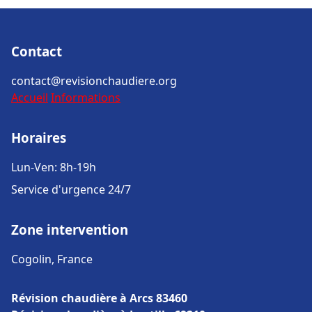
Contact
contact@revisionchaudiere.org
Accueil
Informations
Horaires
Lun-Ven: 8h-19h
Service d'urgence 24/7
Zone intervention
Cogolin, France
Révision chaudière à Arcs 83460