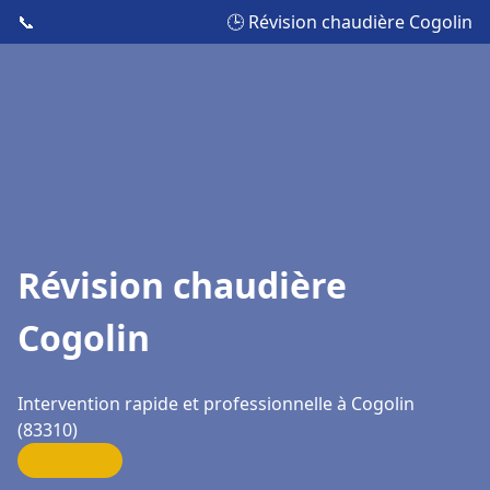
📞
🕒 Révision chaudière Cogolin
Révision chaudière
Cogolin
Intervention rapide et professionnelle à Cogolin
(83310)