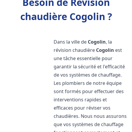
Besoin de Révision
chaudière Cogolin ?
Dans la ville de
Cogolin
, la
révision chaudière
Cogolin
est
une tâche essentielle pour
garantir la sécurité et l'efficacité
de vos systèmes de chauffage.
Les plombiers de notre équipe
sont formés pour effectuer des
interventions rapides et
efficaces pour réviser vos
chaudières. Nous nous assurons
que vos systèmes de chauffage