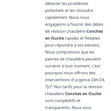
détecter les problèmes
potentiels et les résoudre
rapidement. Nous nous
engageons à fournir des délais
de révision chaudière
Conches
en Ouche
rapides et flexibles
pour répondre à vos besoins.
Nous comprenons que les
pannes de chaudière peuvent
survenir à tout moment, c'est
pourquoi nous offrons des
interventions d'urgence 24h/24,
7j/7. Nos tarifs pour la révision
chaudière
Conches en Ouche
sont compétitifs et
transparents. Nous vous