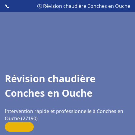
📞
🕒 Révision chaudière Conches en Ouche
Révision chaudière
Conches en Ouche
Intervention rapide et professionnelle à Conches en
Ouche (27190)