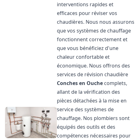
interventions rapides et
efficaces pour réviser vos
chaudières. Nous nous assurons
que vos systèmes de chauffage
fonctionnent correctement et
que vous bénéficiez d'une
chaleur confortable et
économique. Nous offrons des
services de révision chaudière
Conches en Ouche
complets,
allant de la vérification des
pièces détachées à la mise en
service des systèmes de
chauffage. Nos plombiers sont
équipés des outils et des
compétences nécessaires pour