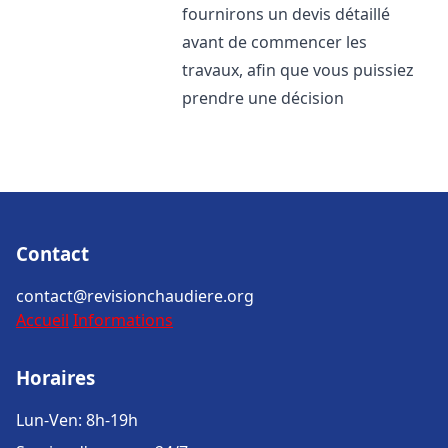
fournirons un devis détaillé
avant de commencer les
travaux, afin que vous puissiez
prendre une décision
Contact
contact@revisionchaudiere.org
Accueil
Informations
Horaires
Lun-Ven: 8h-19h