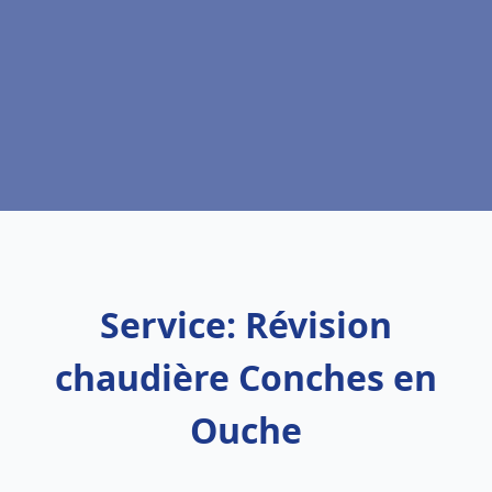
Service: Révision
chaudière Conches en
Ouche