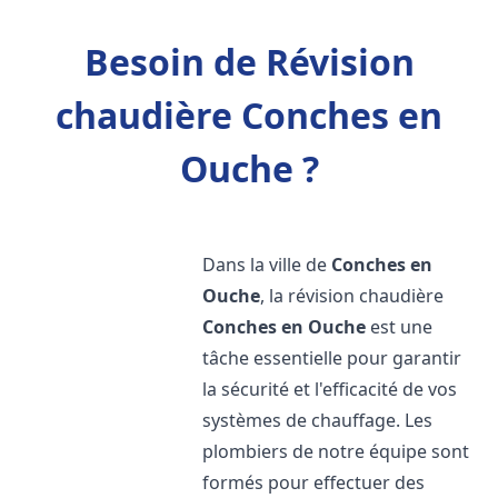
Besoin de Révision
chaudière Conches en
Ouche ?
Dans la ville de
Conches en
Ouche
, la révision chaudière
Conches en Ouche
est une
tâche essentielle pour garantir
la sécurité et l'efficacité de vos
systèmes de chauffage. Les
plombiers de notre équipe sont
formés pour effectuer des