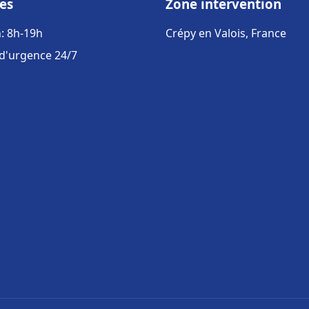
es
Zone intervention
: 8h-19h
Crépy en Valois, France
 d'urgence 24/7