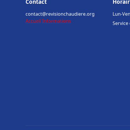
Contact
Horair
contact@revisionchaudiere.org
Lun-Ven
Accueil
Informations
Service