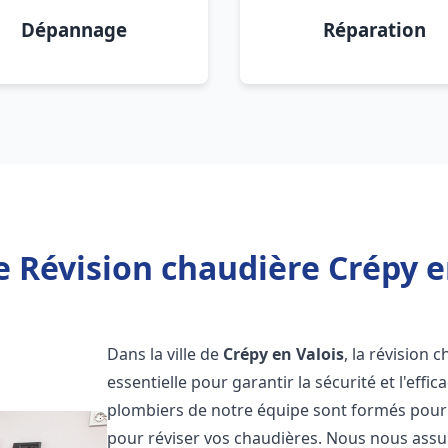
Dépannage
Réparation
 Révision chaudière Crépy en
Dans la ville de
Crépy en Valois
, la révision 
essentielle pour garantir la sécurité et l'eff
plombiers de notre équipe sont formés pour e
pour réviser vos chaudières. Nous nous ass