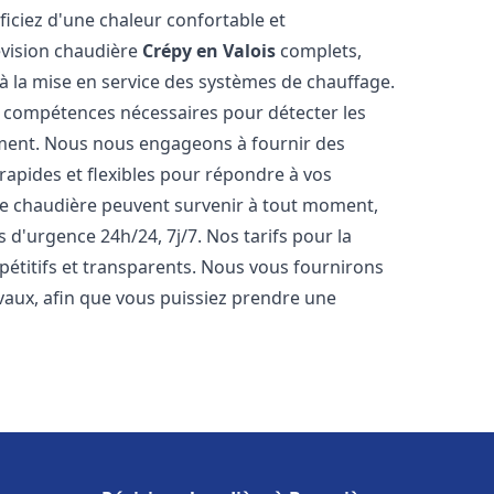
iciez d'une chaleur confortable et
évision chaudière
Crépy en Valois
complets,
s à la mise en service des systèmes de chauffage.
s compétences nécessaires pour détecter les
ement. Nous nous engageons à fournir des
rapides et flexibles pour répondre à vos
e chaudière peuvent survenir à tout moment,
 d'urgence 24h/24, 7j/7. Nos tarifs pour la
étitifs et transparents. Nous vous fournirons
vaux, afin que vous puissiez prendre une