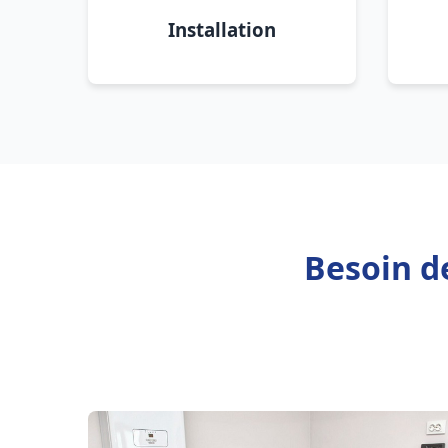
Installation
Besoin de