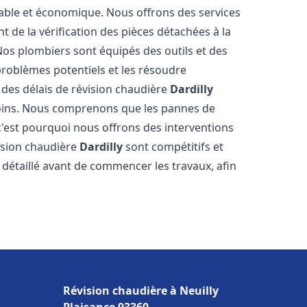
table et économique. Nous offrons des services
t de la vérification des pièces détachées à la
os plombiers sont équipés des outils et des
roblèmes potentiels et les résoudre
des délais de révision chaudière
Dardilly
soins. Nous comprenons que les pannes de
'est pourquoi nous offrons des interventions
vision chaudière
Dardilly
sont compétitifs et
détaillé avant de commencer les travaux, afin
Révision chaudière à Neuilly