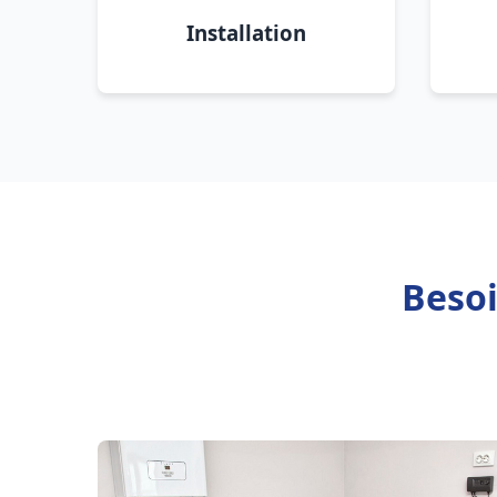
Installation
Besoi