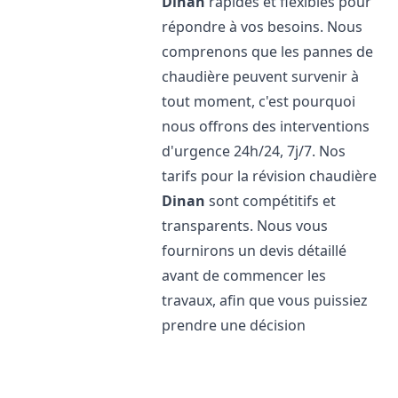
Dinan
rapides et flexibles pour
répondre à vos besoins. Nous
comprenons que les pannes de
chaudière peuvent survenir à
tout moment, c'est pourquoi
nous offrons des interventions
d'urgence 24h/24, 7j/7. Nos
tarifs pour la révision chaudière
Dinan
sont compétitifs et
transparents. Nous vous
fournirons un devis détaillé
avant de commencer les
travaux, afin que vous puissiez
prendre une décision