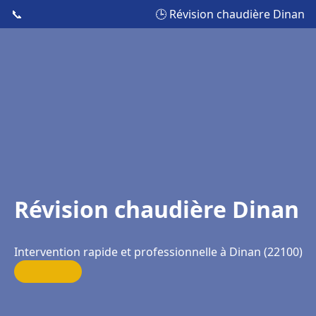
📞
🕒 Révision chaudière Dinan
Révision chaudière Dinan
Intervention rapide et professionnelle à Dinan (22100)