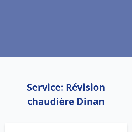
Service: Révision
chaudière Dinan