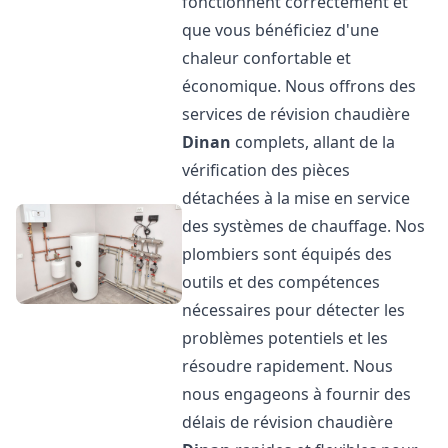
fonctionnent correctement et
que vous bénéficiez d'une
chaleur confortable et
économique. Nous offrons des
services de révision chaudière
Dinan
complets, allant de la
vérification des pièces
détachées à la mise en service
des systèmes de chauffage. Nos
plombiers sont équipés des
outils et des compétences
nécessaires pour détecter les
problèmes potentiels et les
résoudre rapidement. Nous
nous engageons à fournir des
délais de révision chaudière