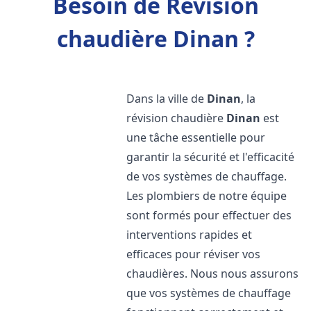
Besoin de Révision
chaudière Dinan ?
Dans la ville de
Dinan
, la
révision chaudière
Dinan
est
une tâche essentielle pour
garantir la sécurité et l'efficacité
de vos systèmes de chauffage.
Les plombiers de notre équipe
sont formés pour effectuer des
interventions rapides et
efficaces pour réviser vos
chaudières. Nous nous assurons
que vos systèmes de chauffage