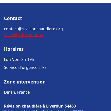
Contact
contact@revisionchaudiere.org
Accueil
Informations
Horaires
Lun-Ven: 8h-19h
Service d'urgence 24/7
Zone intervention
Dinan, France
Révision chaudière à Liverdun 54460