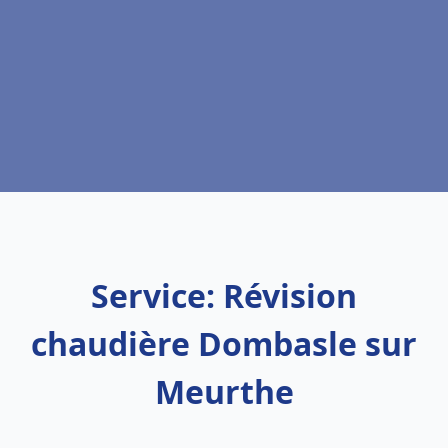
Service: Révision
chaudière Dombasle sur
Meurthe