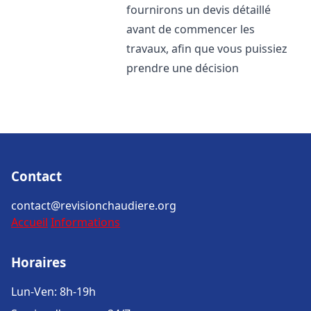
fournirons un devis détaillé
avant de commencer les
travaux, afin que vous puissiez
prendre une décision
Contact
contact@revisionchaudiere.org
Accueil
Informations
Horaires
Lun-Ven: 8h-19h