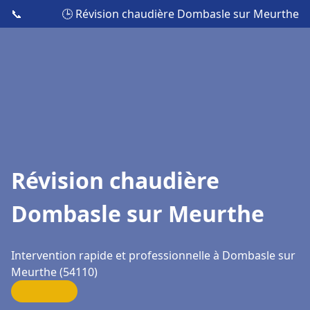
📞
🕒 Révision chaudière Dombasle sur Meurthe
Révision chaudière
Dombasle sur Meurthe
Intervention rapide et professionnelle à Dombasle sur
Meurthe (54110)