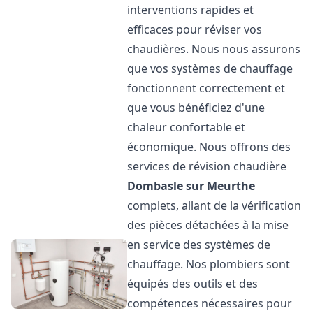
interventions rapides et
efficaces pour réviser vos
chaudières. Nous nous assurons
que vos systèmes de chauffage
fonctionnent correctement et
que vous bénéficiez d'une
chaleur confortable et
économique. Nous offrons des
services de révision chaudière
Dombasle sur Meurthe
complets, allant de la vérification
des pièces détachées à la mise
en service des systèmes de
chauffage. Nos plombiers sont
équipés des outils et des
compétences nécessaires pour