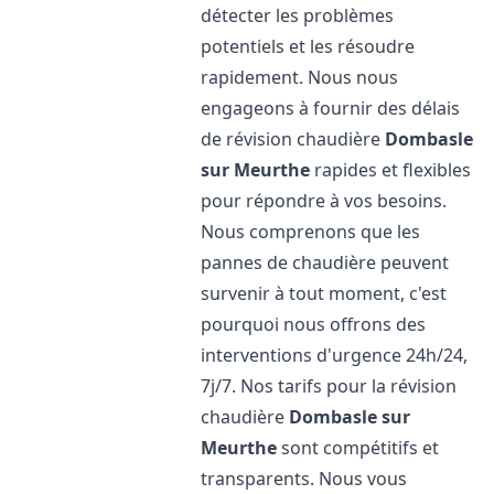
détecter les problèmes
potentiels et les résoudre
rapidement. Nous nous
engageons à fournir des délais
de révision chaudière
Dombasle
sur Meurthe
rapides et flexibles
pour répondre à vos besoins.
Nous comprenons que les
pannes de chaudière peuvent
survenir à tout moment, c'est
pourquoi nous offrons des
interventions d'urgence 24h/24,
7j/7. Nos tarifs pour la révision
chaudière
Dombasle sur
Meurthe
sont compétitifs et
transparents. Nous vous