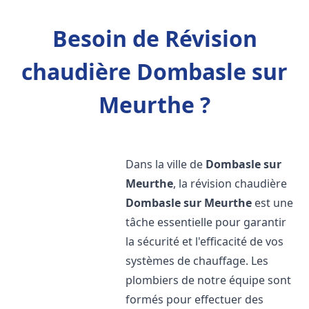
Besoin de Révision
chaudière Dombasle sur
Meurthe ?
Dans la ville de
Dombasle sur
Meurthe
, la révision chaudière
Dombasle sur Meurthe
est une
tâche essentielle pour garantir
la sécurité et l'efficacité de vos
systèmes de chauffage. Les
plombiers de notre équipe sont
formés pour effectuer des