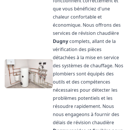
fonctionnent correctement et
que vous bénéficiez d'une
chaleur confortable et
économique. Nous offrons des
services de révision chaudière
Dugny
complets, allant de la
vérification des pièces
détachées à la mise en service
des systèmes de chauffage. Nos
plombiers sont équipés des
outils et des compétences
nécessaires pour détecter les
problèmes potentiels et les
résoudre rapidement. Nous
nous engageons à fournir des
délais de révision chaudière