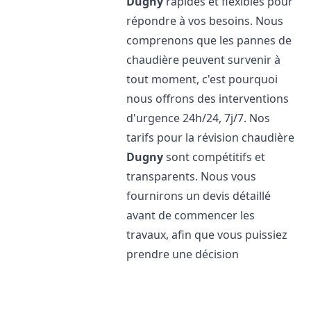
Dugny
rapides et flexibles pour
répondre à vos besoins. Nous
comprenons que les pannes de
chaudière peuvent survenir à
tout moment, c'est pourquoi
nous offrons des interventions
d'urgence 24h/24, 7j/7. Nos
tarifs pour la révision chaudière
Dugny
sont compétitifs et
transparents. Nous vous
fournirons un devis détaillé
avant de commencer les
travaux, afin que vous puissiez
prendre une décision