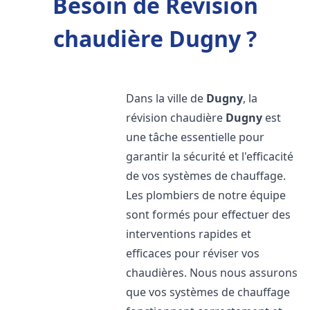
Besoin de Révision
chaudière Dugny ?
Dans la ville de
Dugny
, la
révision chaudière
Dugny
est
une tâche essentielle pour
garantir la sécurité et l'efficacité
de vos systèmes de chauffage.
Les plombiers de notre équipe
sont formés pour effectuer des
interventions rapides et
efficaces pour réviser vos
chaudières. Nous nous assurons
que vos systèmes de chauffage