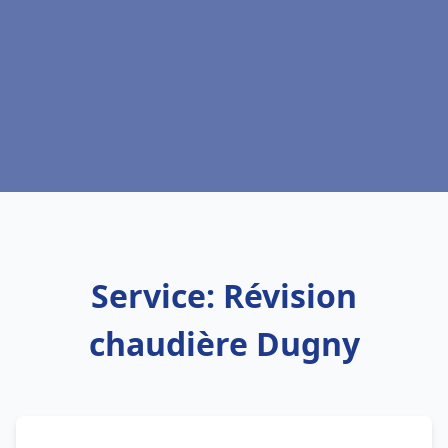
Service: Révision
chaudière Dugny