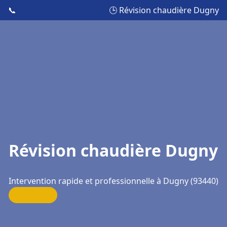
📞
🕒 Révision chaudière Dugny
Révision chaudière Dugny
Intervention rapide et professionnelle à Dugny (93440)