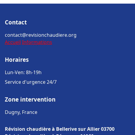
Contact
contact@revisionchaudiere.org
Accueil
Informations
Horaires
Lun-Ven: 8h-19h
Service d'urgence 24/7
Zone intervention
Dugny, France
Révision chaudière à Bellerive sur Allier 03700