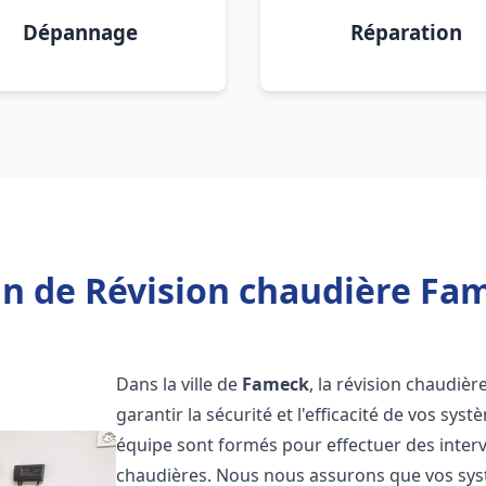
Dépannage
Réparation
n de Révision chaudière Fa
Dans la ville de
Fameck
, la révision chaudièr
garantir la sécurité et l'efficacité de vos sy
équipe sont formés pour effectuer des interv
chaudières. Nous nous assurons que vos sy