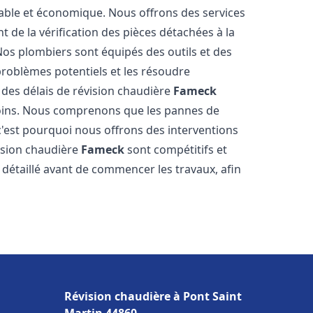
table et économique. Nous offrons des services
t de la vérification des pièces détachées à la
os plombiers sont équipés des outils et des
roblèmes potentiels et les résoudre
des délais de révision chaudière
Fameck
soins. Nous comprenons que les pannes de
'est pourquoi nous offrons des interventions
vision chaudière
Fameck
sont compétitifs et
détaillé avant de commencer les travaux, afin
Révision chaudière à Pont Saint