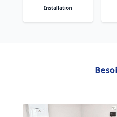
Installation
Besoi