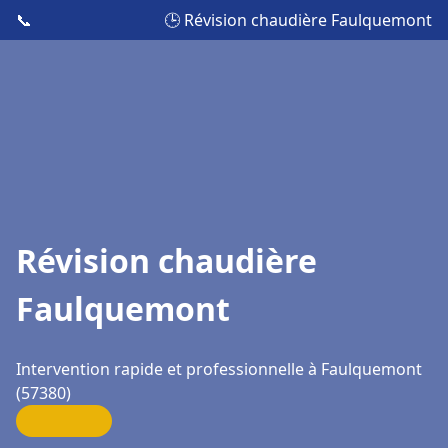
📞
🕒 Révision chaudière Faulquemont
Révision chaudière
Faulquemont
Intervention rapide et professionnelle à Faulquemont
(57380)