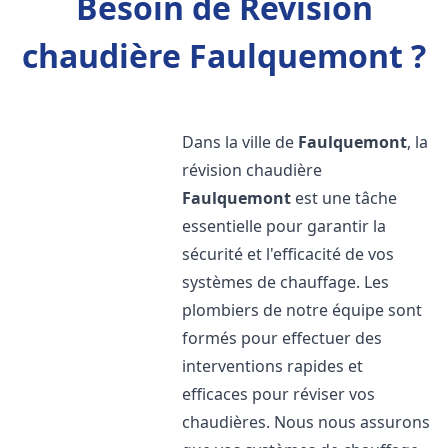
Besoin de Révision
chaudière Faulquemont ?
Dans la ville de
Faulquemont
, la
révision chaudière
Faulquemont
est une tâche
essentielle pour garantir la
sécurité et l'efficacité de vos
systèmes de chauffage. Les
plombiers de notre équipe sont
formés pour effectuer des
interventions rapides et
efficaces pour réviser vos
chaudières. Nous nous assurons