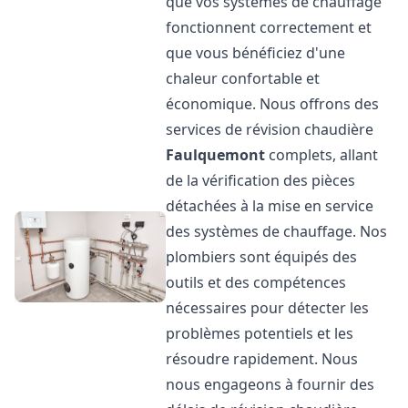
que vos systèmes de chauffage
fonctionnent correctement et
que vous bénéficiez d'une
chaleur confortable et
économique. Nous offrons des
services de révision chaudière
Faulquemont
complets, allant
de la vérification des pièces
détachées à la mise en service
des systèmes de chauffage. Nos
plombiers sont équipés des
outils et des compétences
nécessaires pour détecter les
problèmes potentiels et les
résoudre rapidement. Nous
nous engageons à fournir des