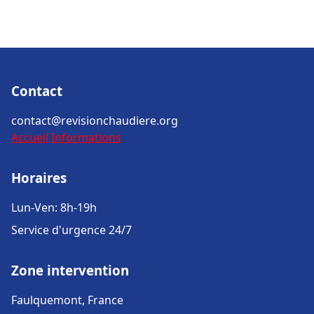
Contact
contact@revisionchaudiere.org
Accueil
Informations
Horaires
Lun-Ven: 8h-19h
Service d'urgence 24/7
Zone intervention
Faulquemont, France