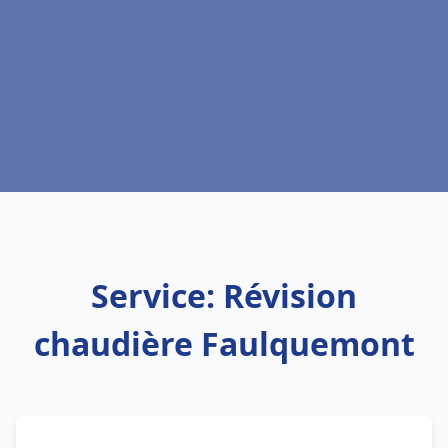
Service: Révision
chaudière Faulquemont