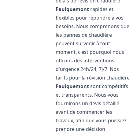
délais de révision chaudière
Faulquemont
rapides et
flexibles pour répondre à vos
besoins. Nous comprenons que
les pannes de chaudière
peuvent survenir à tout
moment, c'est pourquoi nous
offrons des interventions
d'urgence 24h/24, 7j/7. Nos
tarifs pour la révision chaudière
Faulquemont
sont compétitifs
et transparents. Nous vous
fournirons un devis détaillé
avant de commencer les
travaux, afin que vous puissiez
prendre une décision