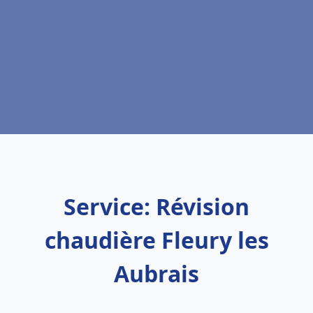
Service: Révision
chaudière Fleury les
Aubrais