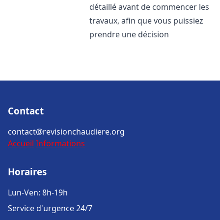
détaillé avant de commencer les
travaux, afin que vous puissiez
prendre une décision
Contact
contact@revisionchaudiere.org
Accueil
Informations
Horaires
Lun-Ven: 8h-19h
Service d'urgence 24/7