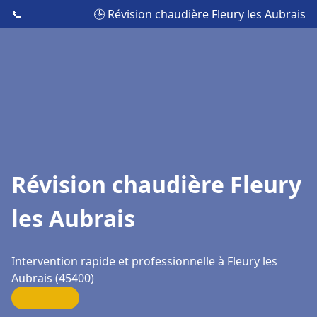
📞
🕒 Révision chaudière Fleury les Aubrais
Révision chaudière Fleury
les Aubrais
Intervention rapide et professionnelle à Fleury les
Aubrais (45400)