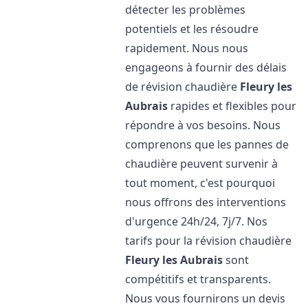
détecter les problèmes
potentiels et les résoudre
rapidement. Nous nous
engageons à fournir des délais
de révision chaudière
Fleury les
Aubrais
rapides et flexibles pour
répondre à vos besoins. Nous
comprenons que les pannes de
chaudière peuvent survenir à
tout moment, c'est pourquoi
nous offrons des interventions
d'urgence 24h/24, 7j/7. Nos
tarifs pour la révision chaudière
Fleury les Aubrais
sont
compétitifs et transparents.
Nous vous fournirons un devis