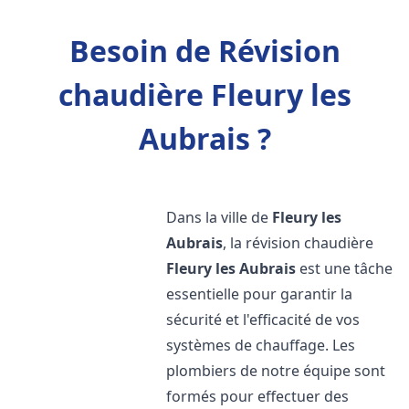
Besoin de Révision
chaudière Fleury les
Aubrais ?
Dans la ville de
Fleury les
Aubrais
, la révision chaudière
Fleury les Aubrais
est une tâche
essentielle pour garantir la
sécurité et l'efficacité de vos
systèmes de chauffage. Les
plombiers de notre équipe sont
formés pour effectuer des