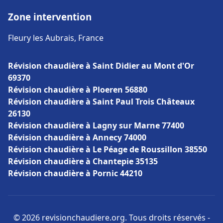
Zone intervention
Fleury les Aubrais, France
Révision chaudière à Saint Didier au Mont d'Or
69370
Révision chaudière à Ploeren 56880
Révision chaudière à Saint Paul Trois Châteaux
26130
Révision chaudière à Lagny sur Marne 77400
Révision chaudière à Annecy 74000
Révision chaudière à Le Péage de Roussillon 38550
Révision chaudière à Chantepie 35135
Révision chaudière à Pornic 44210
© 2026 revisionchaudiere.org. Tous droits réservés -