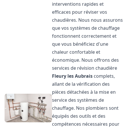
interventions rapides et
efficaces pour réviser vos
chaudières. Nous nous assurons
que vos systèmes de chauffage
fonctionnent correctement et
que vous bénéficiez d'une
chaleur confortable et
économique. Nous offrons des
services de révision chaudière
Fleury les Aubrais
complets,
allant de la vérification des
pièces détachées à la mise en
service des systèmes de
chauffage. Nos plombiers sont
équipés des outils et des
compétences nécessaires pour