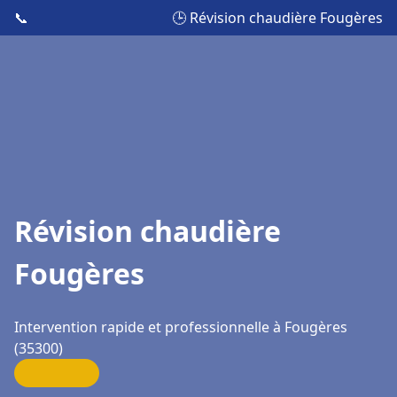
📞
🕒 Révision chaudière Fougères
Révision chaudière
Fougères
Intervention rapide et professionnelle à Fougères
(35300)