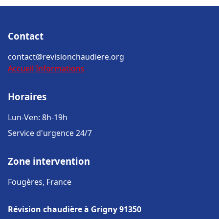
Contact
contact@revisionchaudiere.org
Accueil
Informations
Horaires
Lun-Ven: 8h-19h
Service d'urgence 24/7
Zone intervention
Fougères, France
Révision chaudière à Grigny 91350