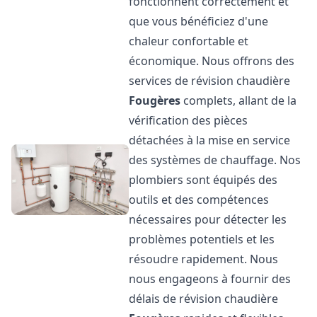
fonctionnent correctement et
que vous bénéficiez d'une
chaleur confortable et
économique. Nous offrons des
services de révision chaudière
Fougères
complets, allant de la
vérification des pièces
détachées à la mise en service
des systèmes de chauffage. Nos
plombiers sont équipés des
outils et des compétences
nécessaires pour détecter les
problèmes potentiels et les
résoudre rapidement. Nous
nous engageons à fournir des
délais de révision chaudière