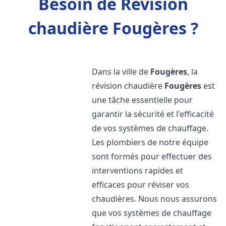
Besoin de Révision
chaudière Fougères ?
Dans la ville de
Fougères
, la
révision chaudière
Fougères
est
une tâche essentielle pour
garantir la sécurité et l'efficacité
de vos systèmes de chauffage.
Les plombiers de notre équipe
sont formés pour effectuer des
interventions rapides et
efficaces pour réviser vos
chaudières. Nous nous assurons
que vos systèmes de chauffage