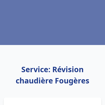
Service: Révision
chaudière Fougères