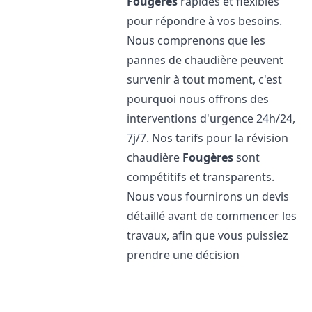
Fougères
rapides et flexibles
pour répondre à vos besoins.
Nous comprenons que les
pannes de chaudière peuvent
survenir à tout moment, c'est
pourquoi nous offrons des
interventions d'urgence 24h/24,
7j/7. Nos tarifs pour la révision
chaudière
Fougères
sont
compétitifs et transparents.
Nous vous fournirons un devis
détaillé avant de commencer les
travaux, afin que vous puissiez
prendre une décision