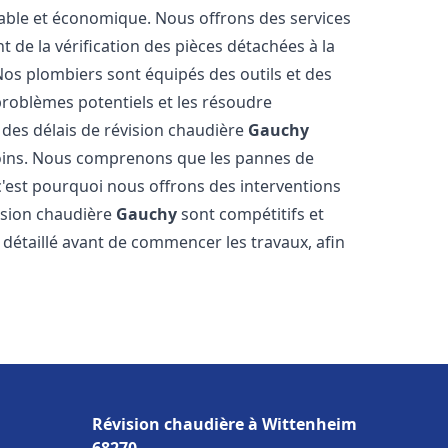
table et économique. Nous offrons des services
t de la vérification des pièces détachées à la
os plombiers sont équipés des outils et des
roblèmes potentiels et les résoudre
des délais de révision chaudière
Gauchy
soins. Nous comprenons que les pannes de
'est pourquoi nous offrons des interventions
vision chaudière
Gauchy
sont compétitifs et
détaillé avant de commencer les travaux, afin
Révision chaudière à Wittenheim