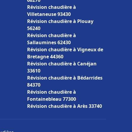
68270
Révision chaudière à
Villetaneuse 93430
Révision chaudière à Plouay
56240
Révision chaudière à
Sallaumines 62430
Révision chaudière à Vigneux de
Bretagne 44360
Révision chaudière à Canéjan
33610
Révision chaudière à Bédarrides
84370
Révision chaudière à
Fontainebleau 77300
Révision chaudière à Arès 33740