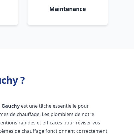
Maintenance
chy ?
e
Gauchy
est une tâche essentielle pour
stèmes de chauffage. Les plombiers de notre
entions rapides et efficaces pour réviser vos
stèmes de chauffage fonctionnent correctement