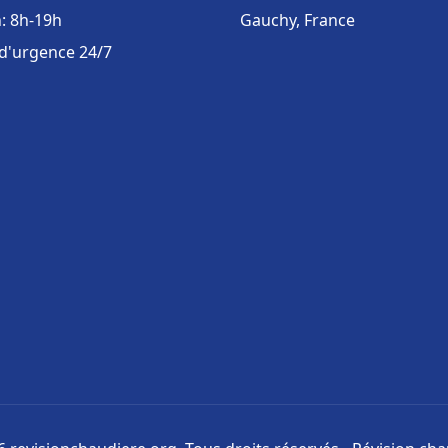
: 8h-19h
Gauchy, France
 d'urgence 24/7