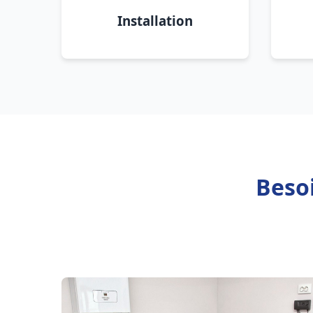
Installation
Beso