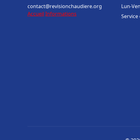
contact@revisionchaudiere.org
Lun-Ven
Accueil
Informations
Service