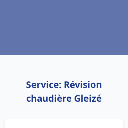
Service: Révision
chaudière Gleizé