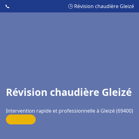
📞
🕒 Révision chaudière Gleizé
Révision chaudière Gleizé
Intervention rapide et professionnelle à Gleizé (69400)