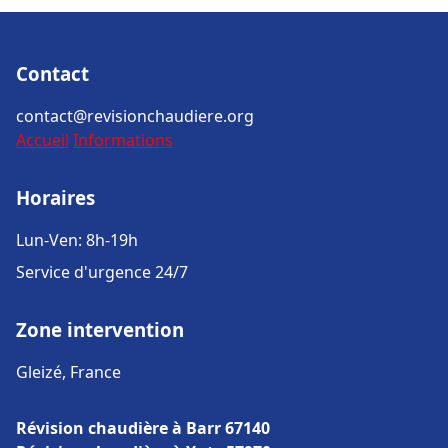
Contact
contact@revisionchaudiere.org
Accueil
Informations
Horaires
Lun-Ven: 8h-19h
Service d'urgence 24/7
Zone intervention
Gleizé, France
Révision chaudière à Barr 67140