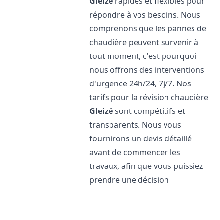
Gleizé
rapides et flexibles pour
répondre à vos besoins. Nous
comprenons que les pannes de
chaudière peuvent survenir à
tout moment, c'est pourquoi
nous offrons des interventions
d'urgence 24h/24, 7j/7. Nos
tarifs pour la révision chaudière
Gleizé
sont compétitifs et
transparents. Nous vous
fournirons un devis détaillé
avant de commencer les
travaux, afin que vous puissiez
prendre une décision