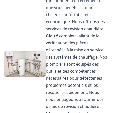
fonctionnent correctement et
que vous bénéficiez d'une
chaleur confortable et
économique. Nous offrons des
services de révision chaudière
Gleizé
complets, allant de la
vérification des pièces
détachées à la mise en service
des systèmes de chauffage. Nos
plombiers sont équipés des
outils et des compétences
nécessaires pour détecter les
problèmes potentiels et les
résoudre rapidement. Nous
nous engageons à fournir des
délais de révision chaudière