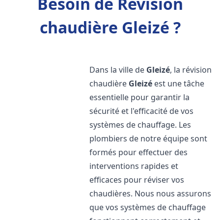
Besoin de Révision
chaudière Gleizé ?
Dans la ville de
Gleizé
, la révision
chaudière
Gleizé
est une tâche
essentielle pour garantir la
sécurité et l'efficacité de vos
systèmes de chauffage. Les
plombiers de notre équipe sont
formés pour effectuer des
interventions rapides et
efficaces pour réviser vos
chaudières. Nous nous assurons
que vos systèmes de chauffage