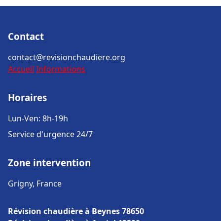
Contact
contact@revisionchaudiere.org
Accueil
Informations
Horaires
Lun-Ven: 8h-19h
Service d'urgence 24/7
Zone intervention
Grigny, France
Révision chaudière à Beynes 78650