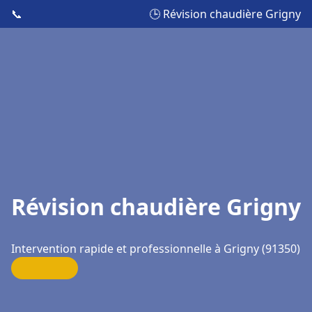
📞
🕒 Révision chaudière Grigny
Révision chaudière Grigny
Intervention rapide et professionnelle à Grigny (91350)