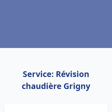
Service: Révision
chaudière Grigny