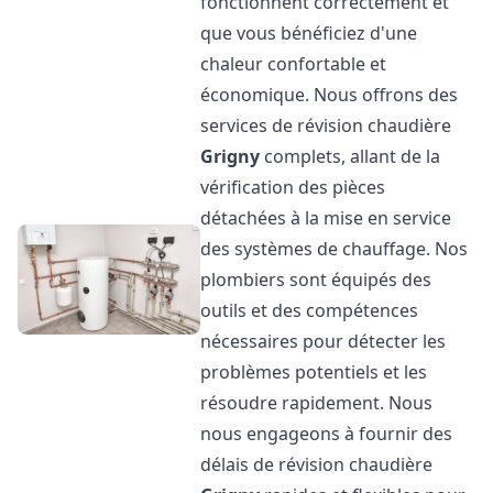
fonctionnent correctement et
que vous bénéficiez d'une
chaleur confortable et
économique. Nous offrons des
services de révision chaudière
Grigny
complets, allant de la
vérification des pièces
détachées à la mise en service
des systèmes de chauffage. Nos
plombiers sont équipés des
outils et des compétences
nécessaires pour détecter les
problèmes potentiels et les
résoudre rapidement. Nous
nous engageons à fournir des
délais de révision chaudière