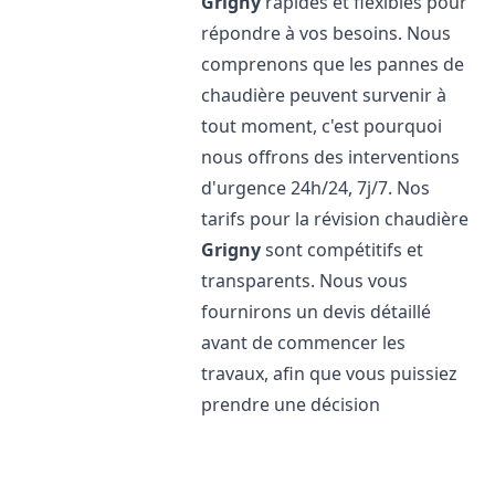
Grigny
rapides et flexibles pour
répondre à vos besoins. Nous
comprenons que les pannes de
chaudière peuvent survenir à
tout moment, c'est pourquoi
nous offrons des interventions
d'urgence 24h/24, 7j/7. Nos
tarifs pour la révision chaudière
Grigny
sont compétitifs et
transparents. Nous vous
fournirons un devis détaillé
avant de commencer les
travaux, afin que vous puissiez
prendre une décision