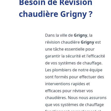
Besoin de Révision
chaudière Grigny ?
Dans la ville de
Grigny
, la
révision chaudière
Grigny
est
une tâche essentielle pour
garantir la sécurité et l'efficacité
de vos systèmes de chauffage.
Les plombiers de notre équipe
sont formés pour effectuer des
interventions rapides et
efficaces pour réviser vos
chaudières. Nous nous assurons
que vos systèmes de chauffage