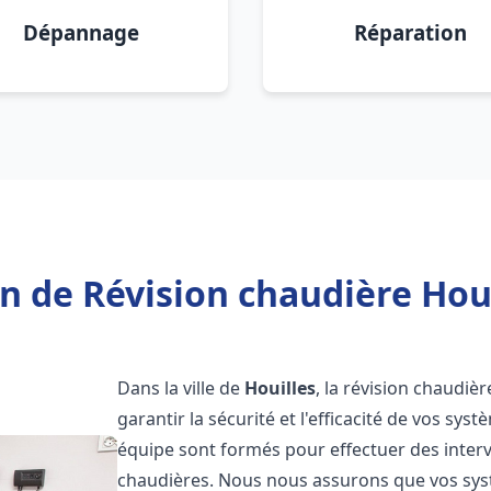
Dépannage
Réparation
n de Révision chaudière Houi
Dans la ville de
Houilles
, la révision chaudiè
garantir la sécurité et l'efficacité de vos sy
équipe sont formés pour effectuer des interv
chaudières. Nous nous assurons que vos sy