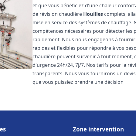
et que vous bénéficiez d'une chaleur confor
de révision chaudière
Houilles
complets, alla
mise en service des systèmes de chauffage. N
compétences nécessaires pour détecter les p
rapidement. Nous nous engageons à fournir 
rapides et flexibles pour répondre à vos be
chaudière peuvent survenir à tout moment, c
d'urgence 24h/24, 7j/7. Nos tarifs pour la ré
transparents. Nous vous fournirons un devis 
que vous puissiez prendre une décision
es
Zone intervention