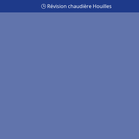
🕒 Révision chaudière Houilles