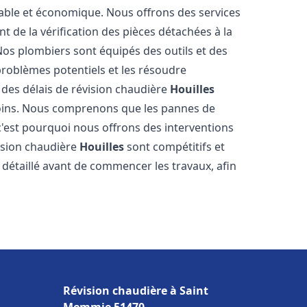
table et économique. Nous offrons des services
nt de la vérification des pièces détachées à la
os plombiers sont équipés des outils et des
roblèmes potentiels et les résoudre
des délais de révision chaudière
Houilles
soins. Nous comprenons que les pannes de
'est pourquoi nous offrons des interventions
vision chaudière
Houilles
sont compétitifs et
détaillé avant de commencer les travaux, afin
Révision chaudière à Saint