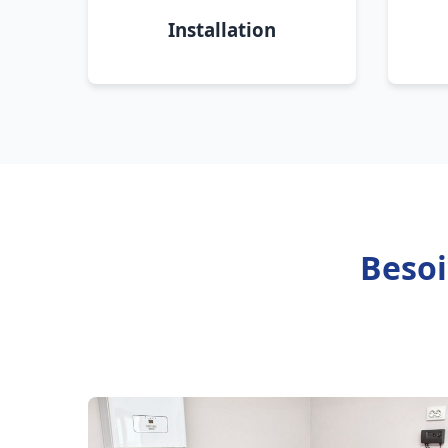
Installation
Besoi