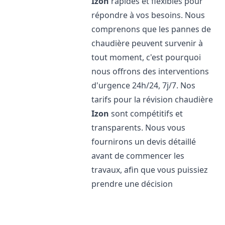
Izon
rapides et flexibles pour
répondre à vos besoins. Nous
comprenons que les pannes de
chaudière peuvent survenir à
tout moment, c'est pourquoi
nous offrons des interventions
d'urgence 24h/24, 7j/7. Nos
tarifs pour la révision chaudière
Izon
sont compétitifs et
transparents. Nous vous
fournirons un devis détaillé
avant de commencer les
travaux, afin que vous puissiez
prendre une décision