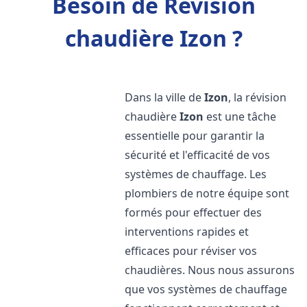
Besoin de Révision
chaudière Izon ?
Dans la ville de
Izon
, la révision
chaudière
Izon
est une tâche
essentielle pour garantir la
sécurité et l'efficacité de vos
systèmes de chauffage. Les
plombiers de notre équipe sont
formés pour effectuer des
interventions rapides et
efficaces pour réviser vos
chaudières. Nous nous assurons
que vos systèmes de chauffage