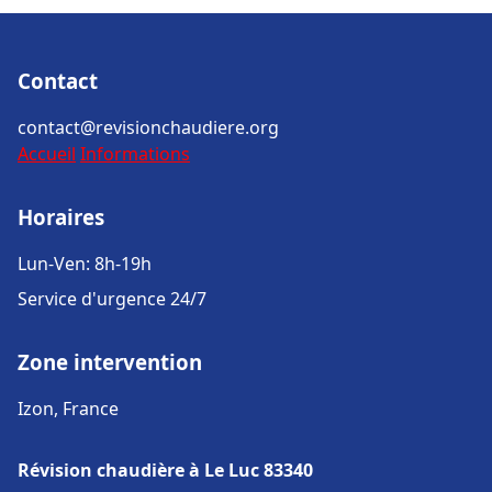
Contact
contact@revisionchaudiere.org
Accueil
Informations
Horaires
Lun-Ven: 8h-19h
Service d'urgence 24/7
Zone intervention
Izon, France
Révision chaudière à Le Luc 83340