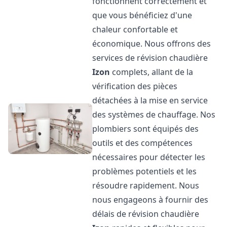
fonctionnent correctement et
que vous bénéficiez d'une
chaleur confortable et
économique. Nous offrons des
services de révision chaudière
Izon
complets, allant de la
vérification des pièces
détachées à la mise en service
des systèmes de chauffage. Nos
plombiers sont équipés des
outils et des compétences
nécessaires pour détecter les
problèmes potentiels et les
résoudre rapidement. Nous
nous engageons à fournir des
délais de révision chaudière