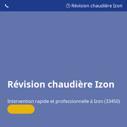
📞
🕒 Révision chaudière Izon
Révision chaudière Izon
Intervention rapide et professionnelle à Izon (33450)