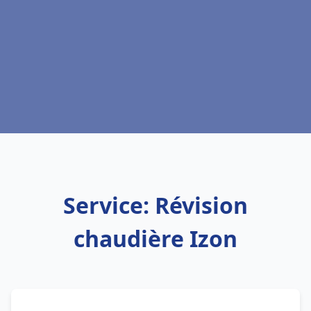
Service: Révision
chaudière Izon