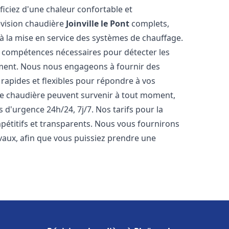
iciez d'une chaleur confortable et
évision chaudière
Joinville le Pont
complets,
s à la mise en service des systèmes de chauffage.
s compétences nécessaires pour détecter les
ement. Nous nous engageons à fournir des
rapides et flexibles pour répondre à vos
e chaudière peuvent survenir à tout moment,
 d'urgence 24h/24, 7j/7. Nos tarifs pour la
étitifs et transparents. Nous vous fournirons
vaux, afin que vous puissiez prendre une