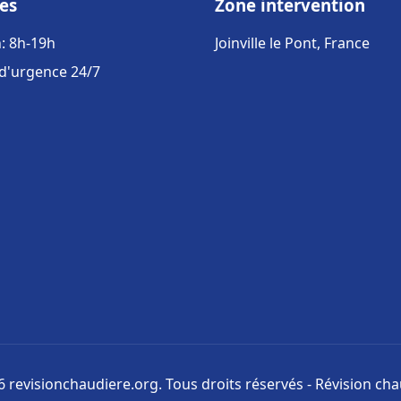
es
Zone intervention
: 8h-19h
Joinville le Pont, France
 d'urgence 24/7
 revisionchaudiere.org. Tous droits réservés - Révision ch