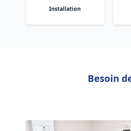
Installation
Besoin de