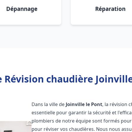
Dépannage
Réparation
 Révision chaudière Joinville
Dans la ville de
Joinville le Pont
, la révision
essentielle pour garantir la sécurité et l'eff
plombiers de notre équipe sont formés pour e
pour réviser vos chaudières. Nous nous ass