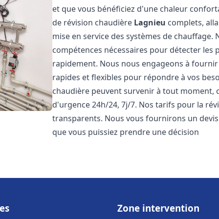
et que vous bénéficiez d'une chaleur confor
de révision chaudière
Lagnieu
complets, alla
mise en service des systèmes de chauffage. N
compétences nécessaires pour détecter les p
rapidement. Nous nous engageons à fournir 
rapides et flexibles pour répondre à vos be
chaudière peuvent survenir à tout moment, c
d'urgence 24h/24, 7j/7. Nos tarifs pour la ré
transparents. Nous vous fournirons un devis 
que vous puissiez prendre une décision
es
Zone intervention