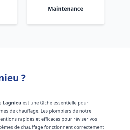
Maintenance
nieu ?
re
Lagnieu
est une tâche essentielle pour
stèmes de chauffage. Les plombiers de notre
entions rapides et efficaces pour réviser vos
stèmes de chauffage fonctionnent correctement