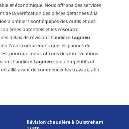
table et économique. Nous offrons des services
nt de la vérification des pièces détachées à la
os plombiers sont équipés des outils et des
roblèmes potentiels et les résoudre
des délais de révision chaudière
Lagnieu
soins. Nous comprenons que les pannes de
'est pourquoi nous offrons des interventions
vision chaudière
Lagnieu
sont compétitifs et
détaillé avant de commencer les travaux, afin
Révision chaudière à Ouistreham