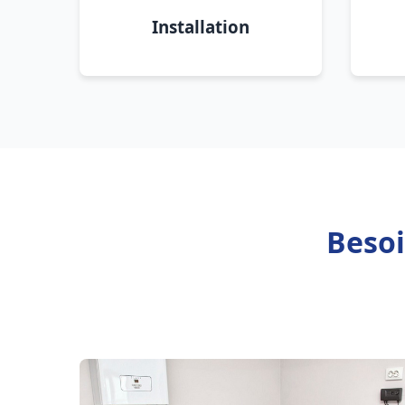
Installation
Besoi