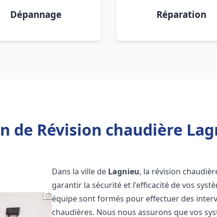
Dépannage
Réparation
n de Révision chaudière Lag
Dans la ville de
Lagnieu
, la révision chaudiè
garantir la sécurité et l'efficacité de vos sy
équipe sont formés pour effectuer des interv
chaudières. Nous nous assurons que vos sy