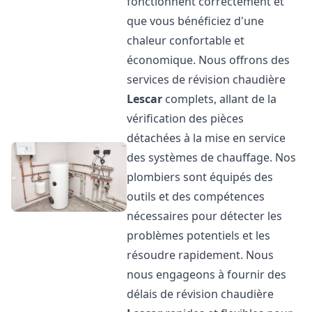
fonctionnent correctement et
que vous bénéficiez d'une
chaleur confortable et
économique. Nous offrons des
services de révision chaudière
Lescar
complets, allant de la
vérification des pièces
détachées à la mise en service
des systèmes de chauffage. Nos
plombiers sont équipés des
outils et des compétences
nécessaires pour détecter les
problèmes potentiels et les
résoudre rapidement. Nous
nous engageons à fournir des
délais de révision chaudière