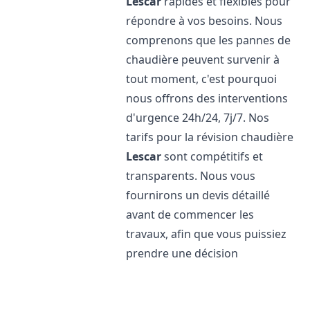
Lescar
rapides et flexibles pour
répondre à vos besoins. Nous
comprenons que les pannes de
chaudière peuvent survenir à
tout moment, c'est pourquoi
nous offrons des interventions
d'urgence 24h/24, 7j/7. Nos
tarifs pour la révision chaudière
Lescar
sont compétitifs et
transparents. Nous vous
fournirons un devis détaillé
avant de commencer les
travaux, afin que vous puissiez
prendre une décision