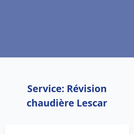
Service: Révision
chaudière Lescar