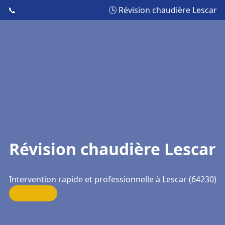
📞
🕒 Révision chaudière Lescar
Révision chaudière Lescar
Intervention rapide et professionnelle à Lescar (64230)