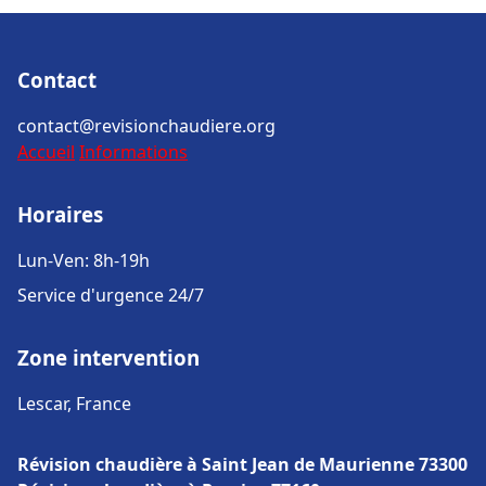
Contact
contact@revisionchaudiere.org
Accueil
Informations
Horaires
Lun-Ven: 8h-19h
Service d'urgence 24/7
Zone intervention
Lescar, France
Révision chaudière à Saint Jean de Maurienne 73300