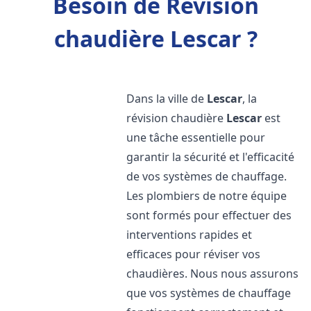
Besoin de Révision
chaudière Lescar ?
Dans la ville de
Lescar
, la
révision chaudière
Lescar
est
une tâche essentielle pour
garantir la sécurité et l'efficacité
de vos systèmes de chauffage.
Les plombiers de notre équipe
sont formés pour effectuer des
interventions rapides et
efficaces pour réviser vos
chaudières. Nous nous assurons
que vos systèmes de chauffage