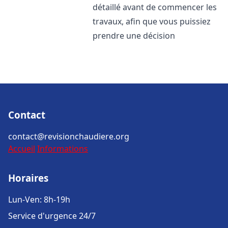
détaillé avant de commencer les
travaux, afin que vous puissiez
prendre une décision
Contact
contact@revisionchaudiere.org
Accueil
Informations
Horaires
Lun-Ven: 8h-19h
Service d'urgence 24/7