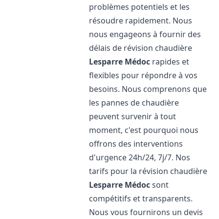
problèmes potentiels et les
résoudre rapidement. Nous
nous engageons à fournir des
délais de révision chaudière
Lesparre Médoc
rapides et
flexibles pour répondre à vos
besoins. Nous comprenons que
les pannes de chaudière
peuvent survenir à tout
moment, c'est pourquoi nous
offrons des interventions
d'urgence 24h/24, 7j/7. Nos
tarifs pour la révision chaudière
Lesparre Médoc
sont
compétitifs et transparents.
Nous vous fournirons un devis