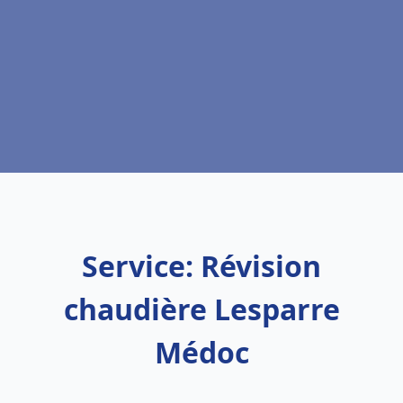
Service: Révision
chaudière Lesparre
Médoc