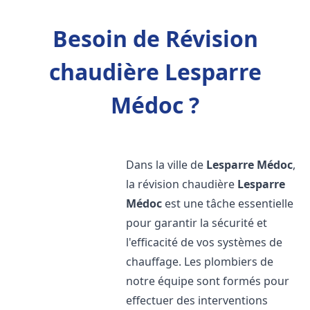
Besoin de Révision
chaudière Lesparre
Médoc ?
Dans la ville de
Lesparre Médoc
,
la révision chaudière
Lesparre
Médoc
est une tâche essentielle
pour garantir la sécurité et
l'efficacité de vos systèmes de
chauffage. Les plombiers de
notre équipe sont formés pour
effectuer des interventions