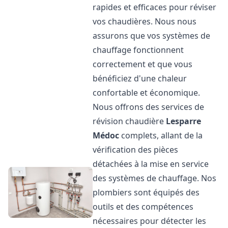
rapides et efficaces pour réviser
vos chaudières. Nous nous
assurons que vos systèmes de
chauffage fonctionnent
correctement et que vous
bénéficiez d'une chaleur
confortable et économique.
Nous offrons des services de
révision chaudière
Lesparre
Médoc
complets, allant de la
vérification des pièces
détachées à la mise en service
des systèmes de chauffage. Nos
plombiers sont équipés des
outils et des compétences
nécessaires pour détecter les