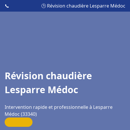
📞
🕒 Révision chaudière Lesparre Médoc
Révision chaudière
Lesparre Médoc
Intervention rapide et professionnelle à Lesparre
Médoc (33340)