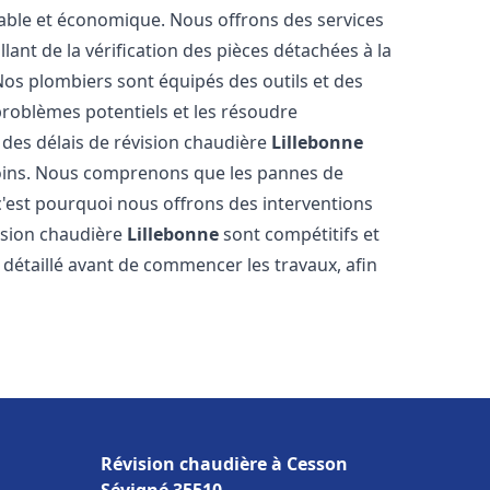
table et économique. Nous offrons des services
lant de la vérification des pièces détachées à la
os plombiers sont équipés des outils et des
roblèmes potentiels et les résoudre
des délais de révision chaudière
Lillebonne
soins. Nous comprenons que les pannes de
'est pourquoi nous offrons des interventions
vision chaudière
Lillebonne
sont compétitifs et
détaillé avant de commencer les travaux, afin
Révision chaudière à Cesson