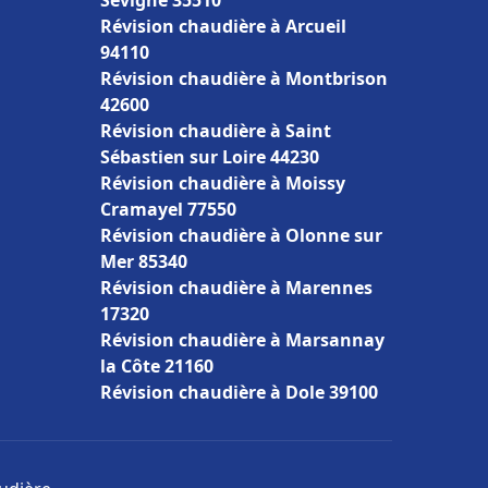
Sévigné 35510
Révision chaudière à Arcueil
94110
Révision chaudière à Montbrison
42600
Révision chaudière à Saint
Sébastien sur Loire 44230
Révision chaudière à Moissy
Cramayel 77550
Révision chaudière à Olonne sur
Mer 85340
Révision chaudière à Marennes
17320
Révision chaudière à Marsannay
la Côte 21160
Révision chaudière à Dole 39100