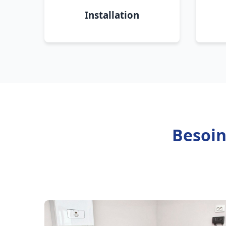
Installation
Besoin