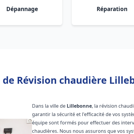
Dépannage
Réparation
 de Révision chaudière Lille
Dans la ville de
Lillebonne
, la révision chaud
garantir la sécurité et l'efficacité de vos sy
équipe sont formés pour effectuer des interv
chaudières. Nous nous assurons que vos sy