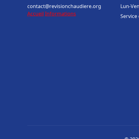
contact@revisionchaudiere.org
Lun-Ven
Accueil
Informations
Service