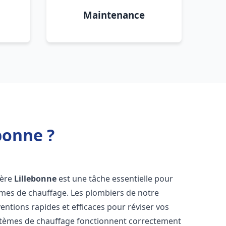
Maintenance
bonne ?
ière
Lillebonne
est une tâche essentielle pour
stèmes de chauffage. Les plombiers de notre
entions rapides et efficaces pour réviser vos
stèmes de chauffage fonctionnent correctement