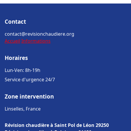
Contact
contact@revisionchaudiere.org
Accueil
Informations
Horaires
Lun-Ven: 8h-19h
Service d'urgence 24/7
Zone intervention
Linselles, France
Révision chaudière à Saint Pol de Léon 29250