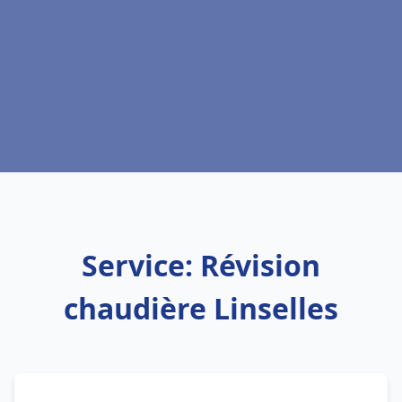
Service: Révision
chaudière Linselles