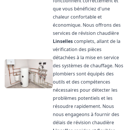
fonctionnent correctement et
que vous bénéficiez d'une
chaleur confortable et
économique. Nous offrons des
services de révision chaudière
Linselles
complets, allant de la
vérification des pièces
détachées à la mise en service
des systèmes de chauffage. Nos
plombiers sont équipés des
outils et des compétences
nécessaires pour détecter les
problèmes potentiels et les
résoudre rapidement. Nous
nous engageons à fournir des
délais de révision chaudière