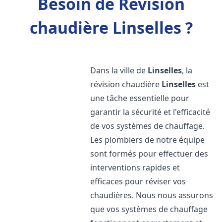
Besoin de Révision
chaudière Linselles ?
Dans la ville de
Linselles
, la
révision chaudière
Linselles
est
une tâche essentielle pour
garantir la sécurité et l'efficacité
de vos systèmes de chauffage.
Les plombiers de notre équipe
sont formés pour effectuer des
interventions rapides et
efficaces pour réviser vos
chaudières. Nous nous assurons
que vos systèmes de chauffage