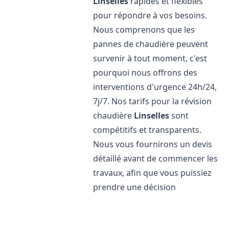
Linselles
rapides et flexibles
pour répondre à vos besoins.
Nous comprenons que les
pannes de chaudière peuvent
survenir à tout moment, c'est
pourquoi nous offrons des
interventions d'urgence 24h/24,
7j/7. Nos tarifs pour la révision
chaudière
Linselles
sont
compétitifs et transparents.
Nous vous fournirons un devis
détaillé avant de commencer les
travaux, afin que vous puissiez
prendre une décision