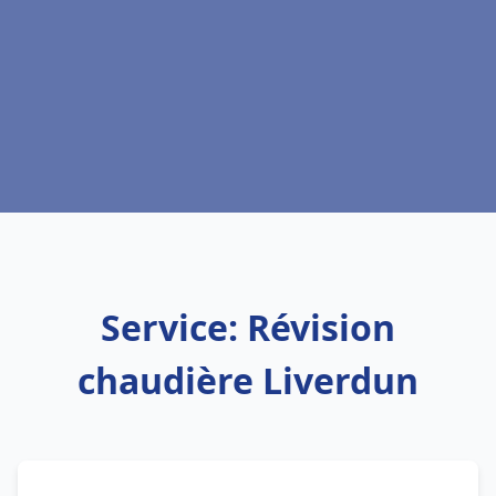
Service: Révision
chaudière Liverdun