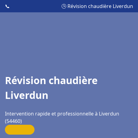
📞
🕒 Révision chaudière Liverdun
Révision chaudière
Liverdun
Intervention rapide et professionnelle à Liverdun
(54460)