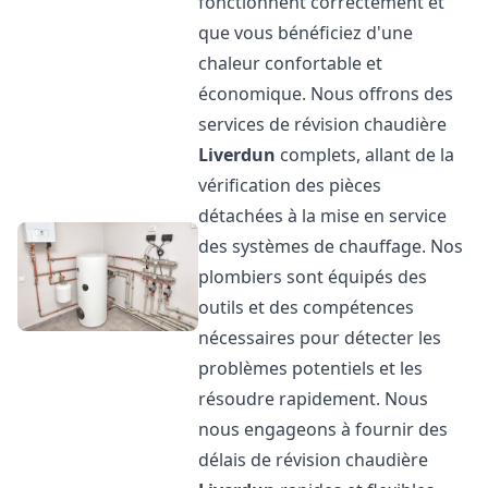
fonctionnent correctement et
que vous bénéficiez d'une
chaleur confortable et
économique. Nous offrons des
services de révision chaudière
Liverdun
complets, allant de la
vérification des pièces
détachées à la mise en service
des systèmes de chauffage. Nos
plombiers sont équipés des
outils et des compétences
nécessaires pour détecter les
problèmes potentiels et les
résoudre rapidement. Nous
nous engageons à fournir des
délais de révision chaudière