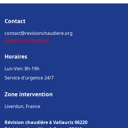
Contact
contact@revisionchaudiere.org
Accueil
Informations
Horaires
Lun-Ven: 8h-19h
Service d'urgence 24/7
Zone intervention
Liverdun, France
Révision chaudière à Vallauris 06220