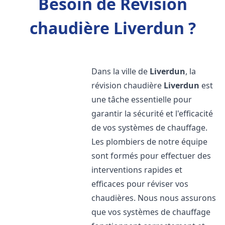
Besoin de Révision
chaudière Liverdun ?
Dans la ville de
Liverdun
, la
révision chaudière
Liverdun
est
une tâche essentielle pour
garantir la sécurité et l'efficacité
de vos systèmes de chauffage.
Les plombiers de notre équipe
sont formés pour effectuer des
interventions rapides et
efficaces pour réviser vos
chaudières. Nous nous assurons
que vos systèmes de chauffage