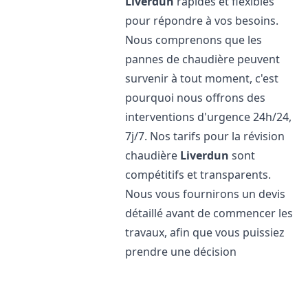
Liverdun
rapides et flexibles
pour répondre à vos besoins.
Nous comprenons que les
pannes de chaudière peuvent
survenir à tout moment, c'est
pourquoi nous offrons des
interventions d'urgence 24h/24,
7j/7. Nos tarifs pour la révision
chaudière
Liverdun
sont
compétitifs et transparents.
Nous vous fournirons un devis
détaillé avant de commencer les
travaux, afin que vous puissiez
prendre une décision