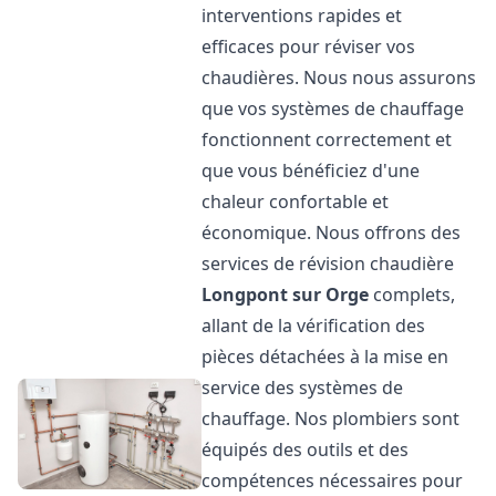
interventions rapides et
efficaces pour réviser vos
chaudières. Nous nous assurons
que vos systèmes de chauffage
fonctionnent correctement et
que vous bénéficiez d'une
chaleur confortable et
économique. Nous offrons des
services de révision chaudière
Longpont sur Orge
complets,
allant de la vérification des
pièces détachées à la mise en
service des systèmes de
chauffage. Nos plombiers sont
équipés des outils et des
compétences nécessaires pour