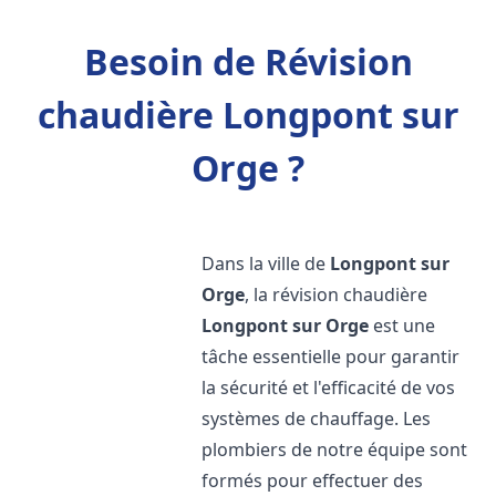
Besoin de Révision
chaudière Longpont sur
Orge ?
Dans la ville de
Longpont sur
Orge
, la révision chaudière
Longpont sur Orge
est une
tâche essentielle pour garantir
la sécurité et l'efficacité de vos
systèmes de chauffage. Les
plombiers de notre équipe sont
formés pour effectuer des