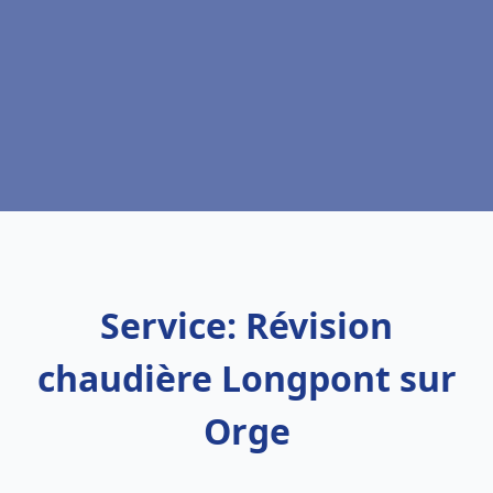
Service: Révision
chaudière Longpont sur
Orge