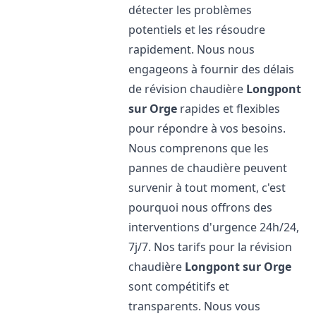
détecter les problèmes
potentiels et les résoudre
rapidement. Nous nous
engageons à fournir des délais
de révision chaudière
Longpont
sur Orge
rapides et flexibles
pour répondre à vos besoins.
Nous comprenons que les
pannes de chaudière peuvent
survenir à tout moment, c'est
pourquoi nous offrons des
interventions d'urgence 24h/24,
7j/7. Nos tarifs pour la révision
chaudière
Longpont sur Orge
sont compétitifs et
transparents. Nous vous