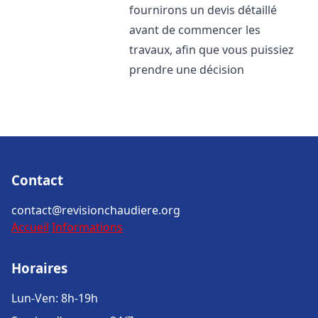
fournirons un devis détaillé
avant de commencer les
travaux, afin que vous puissiez
prendre une décision
Contact
contact@revisionchaudiere.org
Accueil
Informations
Horaires
Lun-Ven: 8h-19h