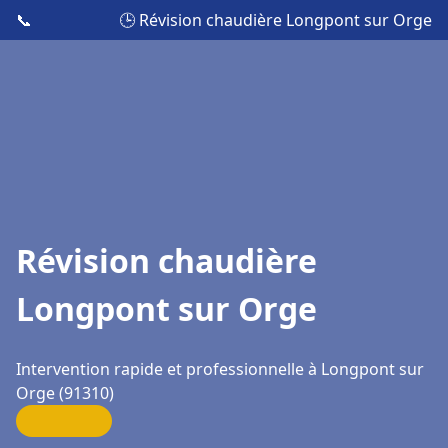
📞
🕒 Révision chaudière Longpont sur Orge
Révision chaudière
Longpont sur Orge
Intervention rapide et professionnelle à Longpont sur
Orge (91310)