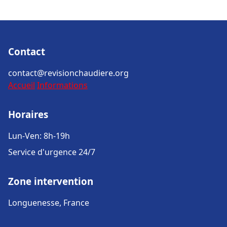
Contact
contact@revisionchaudiere.org
Accueil
Informations
Horaires
Lun-Ven: 8h-19h
Service d'urgence 24/7
Zone intervention
Longuenesse, France