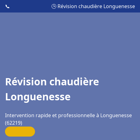
📞
🕒 Révision chaudière Longuenesse
Révision chaudière
Longuenesse
Intervention rapide et professionnelle à Longuenesse
(62219)