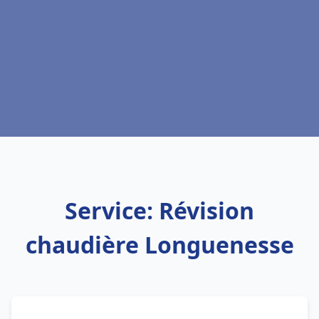
Service: Révision
chaudière Longuenesse