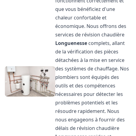
fonctionnent correctement et
que vous bénéficiez d'une
chaleur confortable et
économique. Nous offrons des
services de révision chaudière
Longuenesse
complets, allant
de la vérification des pièces
détachées à la mise en service
des systèmes de chauffage. Nos
plombiers sont équipés des
outils et des compétences
nécessaires pour détecter les
problèmes potentiels et les
résoudre rapidement. Nous
nous engageons à fournir des
délais de révision chaudière