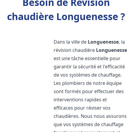
Besoin de Révision
chaudière Longuenesse ?
Dans la ville de
Longuenesse
, la
révision chaudière
Longuenesse
est une tâche essentielle pour
garantir la sécurité et l'efficacité
de vos systèmes de chauffage.
Les plombiers de notre équipe
sont formés pour effectuer des
interventions rapides et
efficaces pour réviser vos
chaudières. Nous nous assurons
que vos systèmes de chauffage