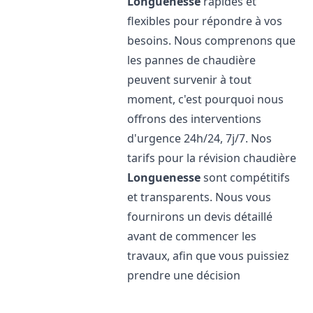
Longuenesse
rapides et
flexibles pour répondre à vos
besoins. Nous comprenons que
les pannes de chaudière
peuvent survenir à tout
moment, c'est pourquoi nous
offrons des interventions
d'urgence 24h/24, 7j/7. Nos
tarifs pour la révision chaudière
Longuenesse
sont compétitifs
et transparents. Nous vous
fournirons un devis détaillé
avant de commencer les
travaux, afin que vous puissiez
prendre une décision