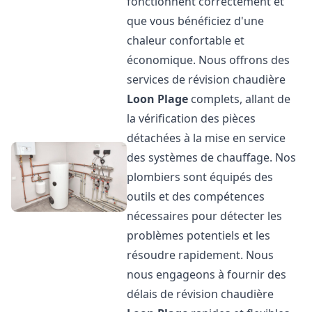
fonctionnent correctement et
que vous bénéficiez d'une
chaleur confortable et
économique. Nous offrons des
services de révision chaudière
Loon Plage
complets, allant de
la vérification des pièces
détachées à la mise en service
des systèmes de chauffage. Nos
plombiers sont équipés des
outils et des compétences
nécessaires pour détecter les
problèmes potentiels et les
résoudre rapidement. Nous
nous engageons à fournir des
délais de révision chaudière