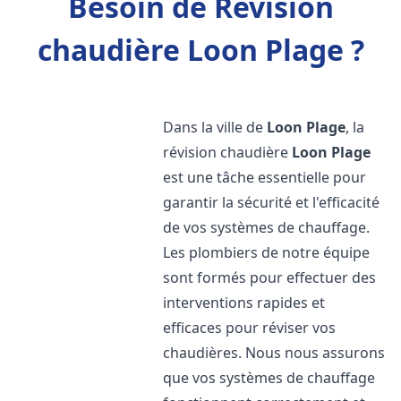
Besoin de Révision
chaudière Loon Plage ?
Dans la ville de
Loon Plage
, la
révision chaudière
Loon Plage
est une tâche essentielle pour
garantir la sécurité et l'efficacité
de vos systèmes de chauffage.
Les plombiers de notre équipe
sont formés pour effectuer des
interventions rapides et
efficaces pour réviser vos
chaudières. Nous nous assurons
que vos systèmes de chauffage