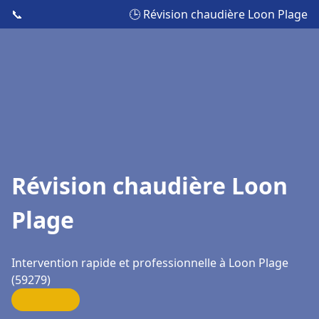
📞
🕒 Révision chaudière Loon Plage
Révision chaudière Loon
Plage
Intervention rapide et professionnelle à Loon Plage
(59279)