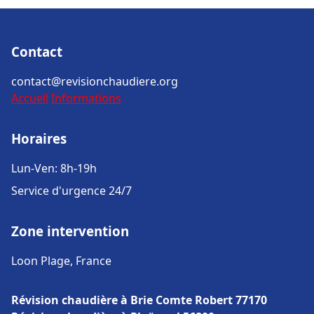
Contact
contact@revisionchaudiere.org
Accueil
Informations
Horaires
Lun-Ven: 8h-19h
Service d'urgence 24/7
Zone intervention
Loon Plage, France
Révision chaudière à Brie Comte Robert 77170