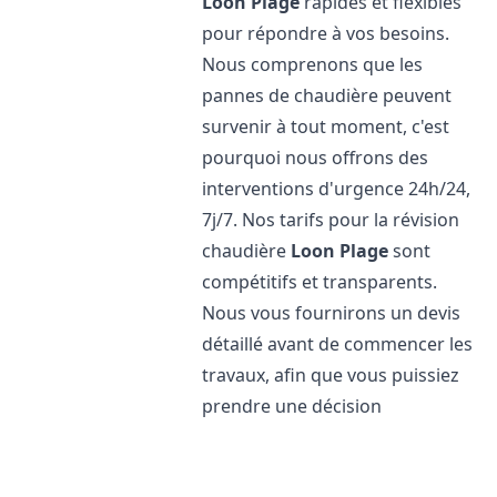
Loon Plage
rapides et flexibles
pour répondre à vos besoins.
Nous comprenons que les
pannes de chaudière peuvent
survenir à tout moment, c'est
pourquoi nous offrons des
interventions d'urgence 24h/24,
7j/7. Nos tarifs pour la révision
chaudière
Loon Plage
sont
compétitifs et transparents.
Nous vous fournirons un devis
détaillé avant de commencer les
travaux, afin que vous puissiez
prendre une décision