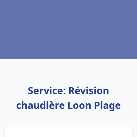
Service: Révision
chaudière Loon Plage