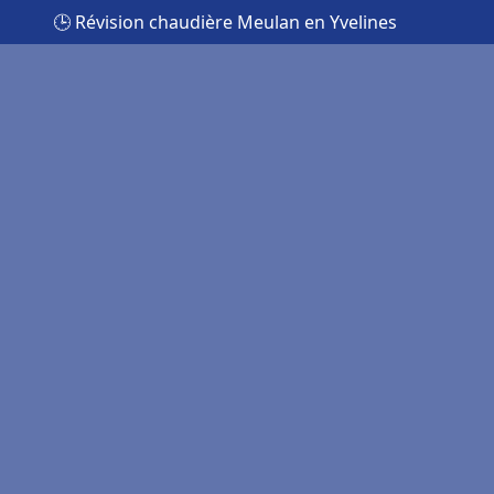
🕒 Révision chaudière Meulan en Yvelines