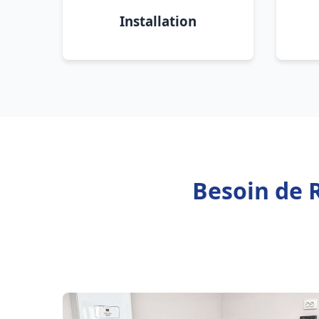
Installation
Besoin de 