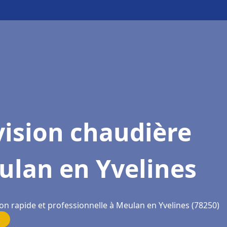
ision chaudière
ulan en Yvelines
on rapide et professionnelle à Meulan en Yvelines (78250)