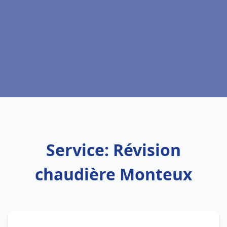
Service: Révision
chaudière Monteux