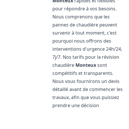
Monteux
rapides et flexibles
pour répondre à vos besoins.
Nous comprenons que les
pannes de chaudière peuvent
survenir à tout moment, c'est
pourquoi nous offrons des
interventions d'urgence 24h/24,
7j/7. Nos tarifs pour la révision
chaudière
Monteux
sont
compétitifs et transparents.
Nous vous fournirons un devis
détaillé avant de commencer les
travaux, afin que vous puissiez
prendre une décision