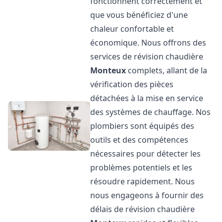
fonctionnent correctement et
que vous bénéficiez d'une
chaleur confortable et
économique. Nous offrons des
services de révision chaudière
Monteux
complets, allant de la
vérification des pièces
détachées à la mise en service
des systèmes de chauffage. Nos
plombiers sont équipés des
outils et des compétences
nécessaires pour détecter les
problèmes potentiels et les
résoudre rapidement. Nous
nous engageons à fournir des
délais de révision chaudière