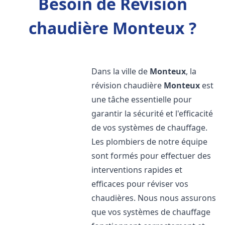
Besoin de Révision
chaudière Monteux ?
Dans la ville de
Monteux
, la
révision chaudière
Monteux
est
une tâche essentielle pour
garantir la sécurité et l'efficacité
de vos systèmes de chauffage.
Les plombiers de notre équipe
sont formés pour effectuer des
interventions rapides et
efficaces pour réviser vos
chaudières. Nous nous assurons
que vos systèmes de chauffage