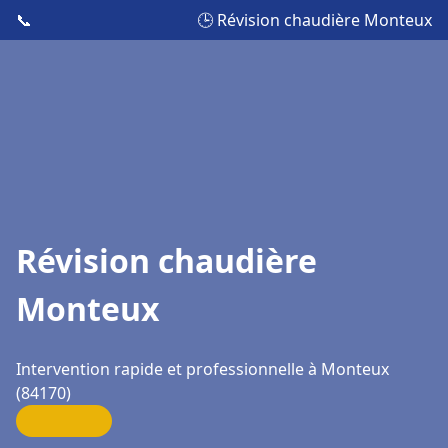
📞
🕒 Révision chaudière Monteux
Révision chaudière
Monteux
Intervention rapide et professionnelle à Monteux
(84170)