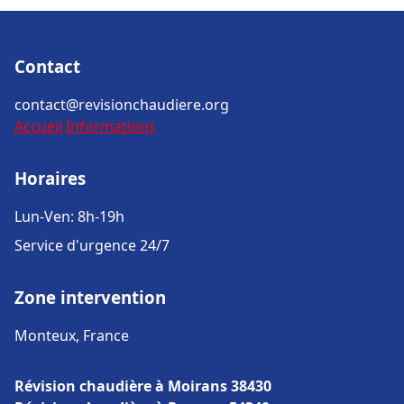
Contact
contact@revisionchaudiere.org
Accueil
Informations
Horaires
Lun-Ven: 8h-19h
Service d'urgence 24/7
Zone intervention
Monteux, France
Révision chaudière à Moirans 38430