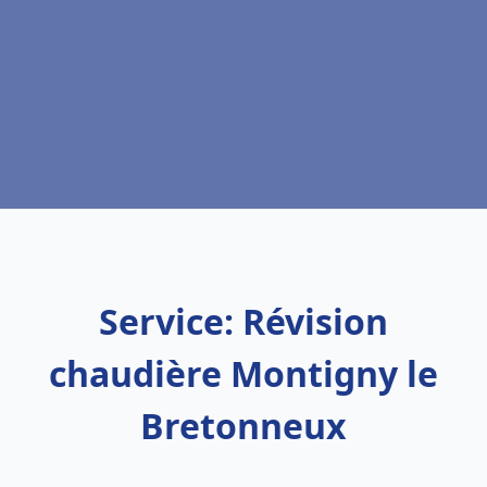
Service: Révision
chaudière Montigny le
Bretonneux