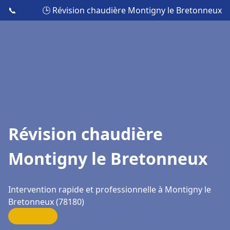
📞
🕒 Révision chaudière Montigny le Bretonneux
Révision chaudière
Montigny le Bretonneux
Intervention rapide et professionnelle à Montigny le
Bretonneux (78180)