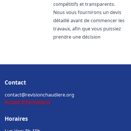
compétitifs et transparents.
Nous vous fournirons un devis
détaillé avant de commencer les
travaux, afin que vous puissiez
prendre une décision
Contact
contact@revisionchaudiere.org
Accueil
Informations
Horaires