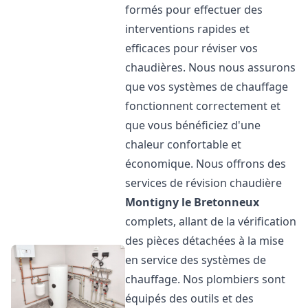
formés pour effectuer des
interventions rapides et
efficaces pour réviser vos
chaudières. Nous nous assurons
que vos systèmes de chauffage
fonctionnent correctement et
que vous bénéficiez d'une
chaleur confortable et
économique. Nous offrons des
services de révision chaudière
Montigny le Bretonneux
complets, allant de la vérification
des pièces détachées à la mise
en service des systèmes de
chauffage. Nos plombiers sont
équipés des outils et des