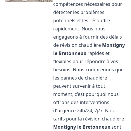
compétences nécessaires pour
détecter les problèmes
potentiels et les résoudre
rapidement. Nous nous
engageons à fournir des délais
de révision chaudière
Montigny
le Bretonneux
rapides et
flexibles pour répondre à vos
besoins. Nous comprenons que
les pannes de chaudière
peuvent survenir à tout
moment, c'est pourquoi nous
offrons des interventions
d'urgence 24h/24, 7j/7. Nos
tarifs pour la révision chaudière
Montigny le Bretonneux
sont