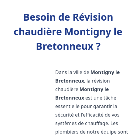
Besoin de Révision
chaudière Montigny le
Bretonneux ?
Dans la ville de
Montigny le
Bretonneux
, la révision
chaudière
Montigny le
Bretonneux
est une tâche
essentielle pour garantir la
sécurité et l'efficacité de vos
systèmes de chauffage. Les
plombiers de notre équipe sont