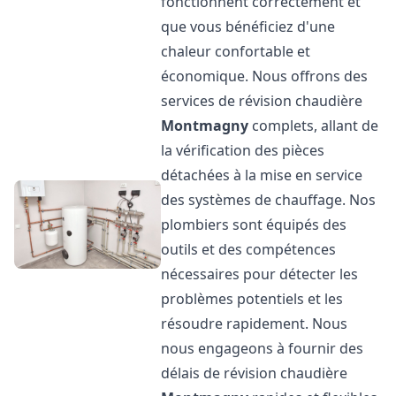
fonctionnent correctement et
que vous bénéficiez d'une
chaleur confortable et
économique. Nous offrons des
services de révision chaudière
Montmagny
complets, allant de
la vérification des pièces
détachées à la mise en service
des systèmes de chauffage. Nos
plombiers sont équipés des
outils et des compétences
nécessaires pour détecter les
problèmes potentiels et les
résoudre rapidement. Nous
nous engageons à fournir des
délais de révision chaudière