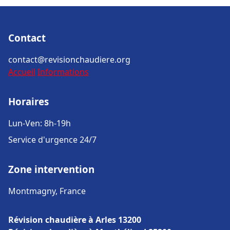
Contact
contact@revisionchaudiere.org
Accueil
Informations
Horaires
Lun-Ven: 8h-19h
Service d'urgence 24/7
Zone intervention
Montmagny, France
Révision chaudière à Arles 13200