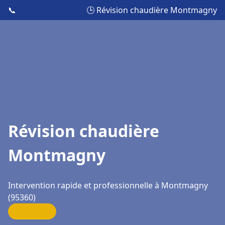
📞
🕒 Révision chaudière Montmagny
Révision chaudière
Montmagny
Intervention rapide et professionnelle à Montmagny
(95360)