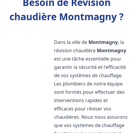
Besoin de Révision
chaudière Montmagny ?
Dans la ville de
Montmagny
, la
révision chaudière
Montmagny
est une tâche essentielle pour
garantir la sécurité et l'efficacité
de vos systèmes de chauffage.
Les plombiers de notre équipe
sont formés pour effectuer des
interventions rapides et
efficaces pour réviser vos
chaudières. Nous nous assurons
que vos systèmes de chauffage