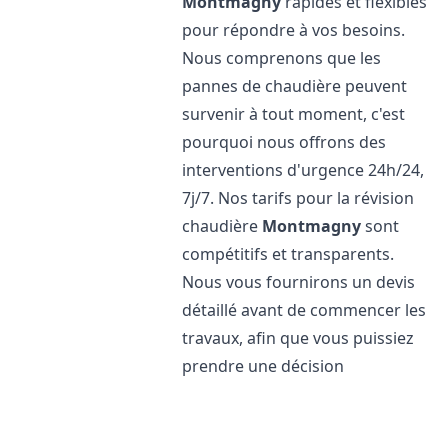
Montmagny
rapides et flexibles
pour répondre à vos besoins.
Nous comprenons que les
pannes de chaudière peuvent
survenir à tout moment, c'est
pourquoi nous offrons des
interventions d'urgence 24h/24,
7j/7. Nos tarifs pour la révision
chaudière
Montmagny
sont
compétitifs et transparents.
Nous vous fournirons un devis
détaillé avant de commencer les
travaux, afin que vous puissiez
prendre une décision