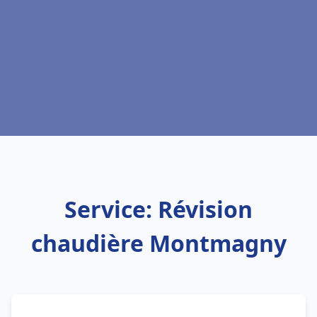
Service: Révision
chaudière Montmagny