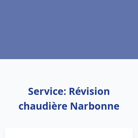
Service: Révision
chaudière Narbonne