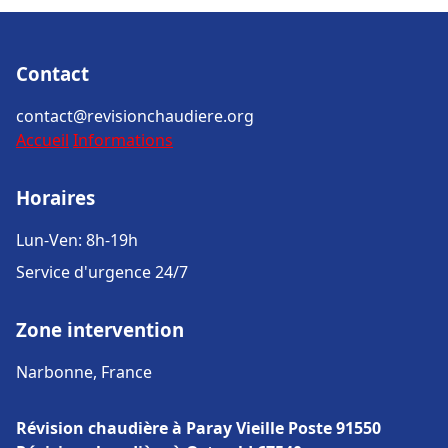
Contact
contact@revisionchaudiere.org
Accueil
Informations
Horaires
Lun-Ven: 8h-19h
Service d'urgence 24/7
Zone intervention
Narbonne, France
Révision chaudière à Paray Vieille Poste 91550