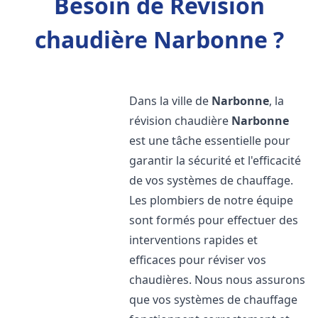
Besoin de Révision
chaudière Narbonne ?
Dans la ville de
Narbonne
, la
révision chaudière
Narbonne
est une tâche essentielle pour
garantir la sécurité et l'efficacité
de vos systèmes de chauffage.
Les plombiers de notre équipe
sont formés pour effectuer des
interventions rapides et
efficaces pour réviser vos
chaudières. Nous nous assurons
que vos systèmes de chauffage