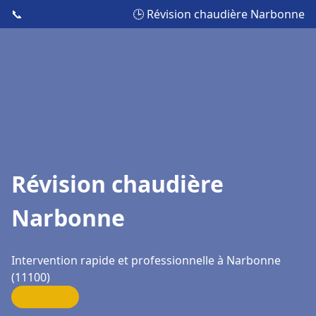
📞
🕒 Révision chaudière Narbonne
Révision chaudière
Narbonne
Intervention rapide et professionnelle à Narbonne
(11100)