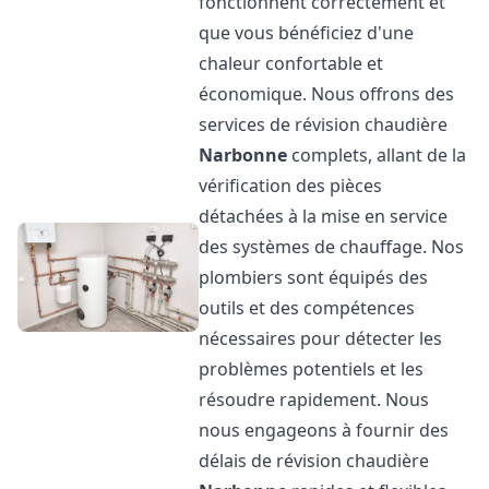
fonctionnent correctement et
que vous bénéficiez d'une
chaleur confortable et
économique. Nous offrons des
services de révision chaudière
Narbonne
complets, allant de la
vérification des pièces
détachées à la mise en service
des systèmes de chauffage. Nos
plombiers sont équipés des
outils et des compétences
nécessaires pour détecter les
problèmes potentiels et les
résoudre rapidement. Nous
nous engageons à fournir des
délais de révision chaudière