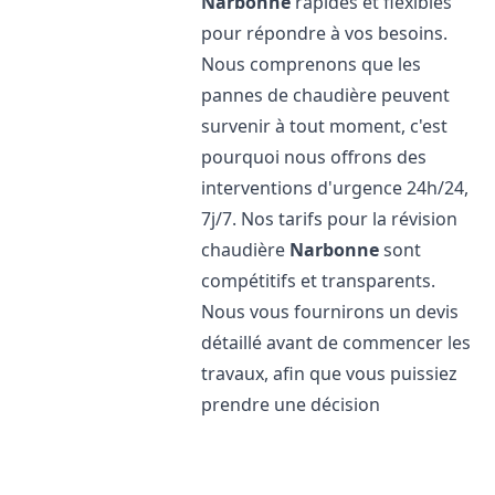
Narbonne
rapides et flexibles
pour répondre à vos besoins.
Nous comprenons que les
pannes de chaudière peuvent
survenir à tout moment, c'est
pourquoi nous offrons des
interventions d'urgence 24h/24,
7j/7. Nos tarifs pour la révision
chaudière
Narbonne
sont
compétitifs et transparents.
Nous vous fournirons un devis
détaillé avant de commencer les
travaux, afin que vous puissiez
prendre une décision