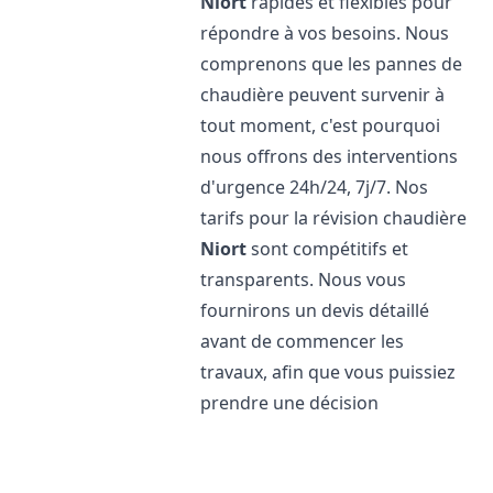
Niort
rapides et flexibles pour
répondre à vos besoins. Nous
comprenons que les pannes de
chaudière peuvent survenir à
tout moment, c'est pourquoi
nous offrons des interventions
d'urgence 24h/24, 7j/7. Nos
tarifs pour la révision chaudière
Niort
sont compétitifs et
transparents. Nous vous
fournirons un devis détaillé
avant de commencer les
travaux, afin que vous puissiez
prendre une décision