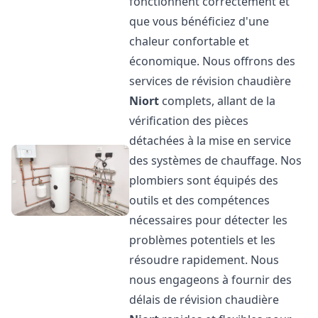
fonctionnent correctement et
que vous bénéficiez d'une
chaleur confortable et
économique. Nous offrons des
services de révision chaudière
Niort
complets, allant de la
vérification des pièces
détachées à la mise en service
des systèmes de chauffage. Nos
plombiers sont équipés des
outils et des compétences
nécessaires pour détecter les
problèmes potentiels et les
résoudre rapidement. Nous
nous engageons à fournir des
délais de révision chaudière