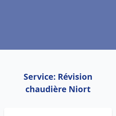
Service: Révision
chaudière Niort