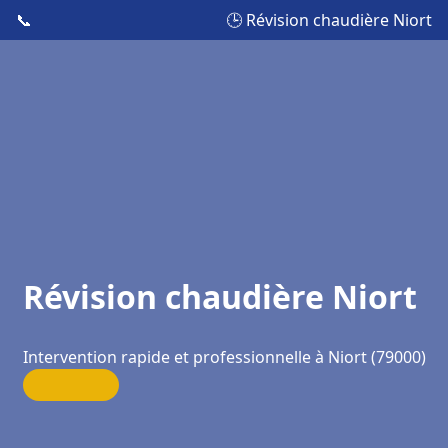
📞
🕒 Révision chaudière Niort
Révision chaudière Niort
Intervention rapide et professionnelle à Niort (79000)