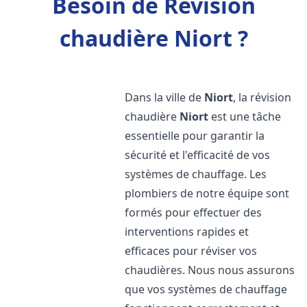
Besoin de Révision
chaudière Niort ?
Dans la ville de
Niort
, la révision
chaudière
Niort
est une tâche
essentielle pour garantir la
sécurité et l'efficacité de vos
systèmes de chauffage. Les
plombiers de notre équipe sont
formés pour effectuer des
interventions rapides et
efficaces pour réviser vos
chaudières. Nous nous assurons
que vos systèmes de chauffage