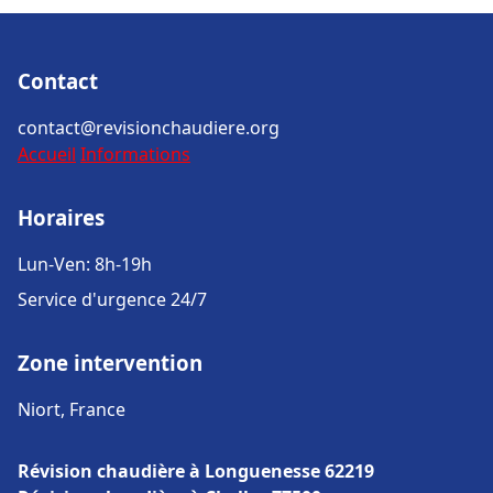
Contact
contact@revisionchaudiere.org
Accueil
Informations
Horaires
Lun-Ven: 8h-19h
Service d'urgence 24/7
Zone intervention
Niort, France
Révision chaudière à Longuenesse 62219