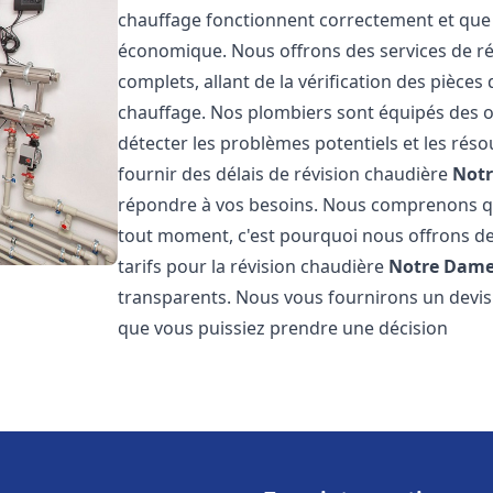
chauffage fonctionnent correctement et que 
économique. Nous offrons des services de r
complets, allant de la vérification des pièce
chauffage. Nos plombiers sont équipés des o
détecter les problèmes potentiels et les r
fournir des délais de révision chaudière
Notr
répondre à vos besoins. Nous comprenons qu
tout moment, c'est pourquoi nous offrons de
tarifs pour la révision chaudière
Notre Dame
transparents. Nous vous fournirons un devis 
que vous puissiez prendre une décision