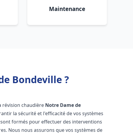
Maintenance
e Bondeville ?
la révision chaudière
Notre Dame de
ntir la sécurité et l'efficacité de vos systèmes
 sont formés pour effectuer des interventions
ières. Nous nous assurons que vos systèmes de