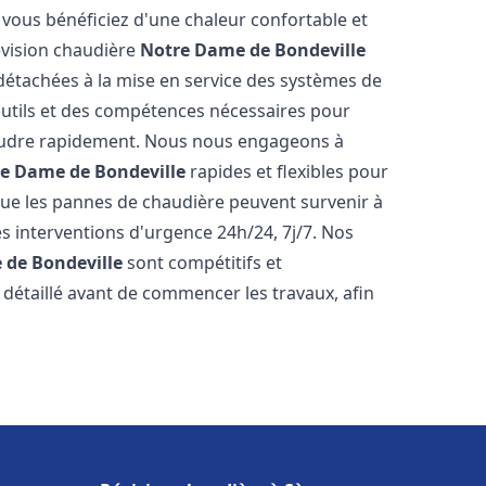
vous bénéficiez d'une chaleur confortable et
évision chaudière
Notre Dame de Bondeville
s détachées à la mise en service des systèmes de
utils et des compétences nécessaires pour
ésoudre rapidement. Nous nous engageons à
e Dame de Bondeville
rapides et flexibles pour
e les pannes de chaudière peuvent survenir à
s interventions d'urgence 24h/24, 7j/7. Nos
 de Bondeville
sont compétitifs et
détaillé avant de commencer les travaux, afin