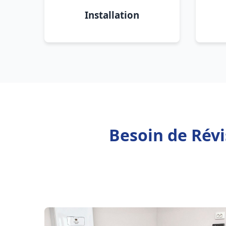
Installation
Besoin de Rév