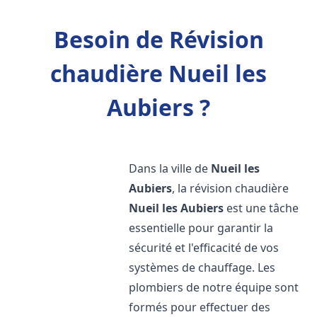
Besoin de Révision
chaudière Nueil les
Aubiers ?
Dans la ville de
Nueil les
Aubiers
, la révision chaudière
Nueil les Aubiers
est une tâche
essentielle pour garantir la
sécurité et l'efficacité de vos
systèmes de chauffage. Les
plombiers de notre équipe sont
formés pour effectuer des