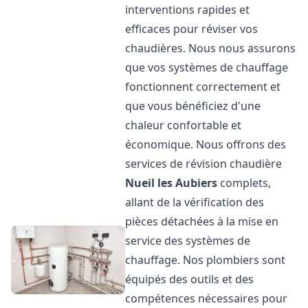
interventions rapides et
efficaces pour réviser vos
chaudières. Nous nous assurons
que vos systèmes de chauffage
fonctionnent correctement et
que vous bénéficiez d'une
chaleur confortable et
économique. Nous offrons des
services de révision chaudière
Nueil les Aubiers
complets,
allant de la vérification des
pièces détachées à la mise en
service des systèmes de
chauffage. Nos plombiers sont
équipés des outils et des
compétences nécessaires pour