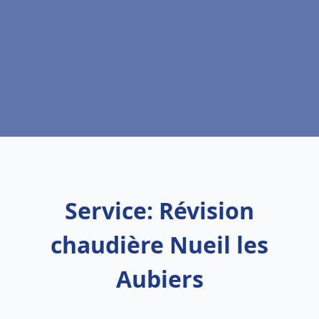
Service: Révision
chaudière Nueil les
Aubiers