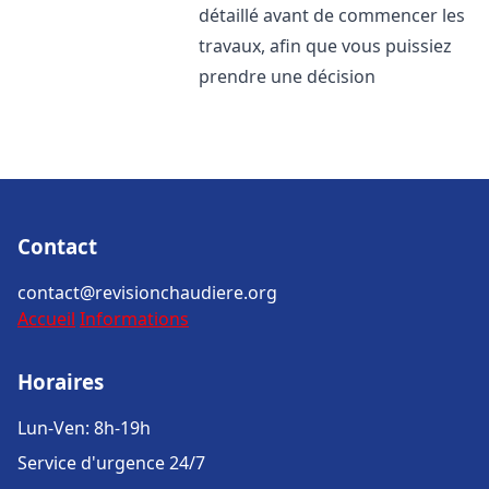
détaillé avant de commencer les
travaux, afin que vous puissiez
prendre une décision
Contact
contact@revisionchaudiere.org
Accueil
Informations
Horaires
Lun-Ven: 8h-19h
Service d'urgence 24/7