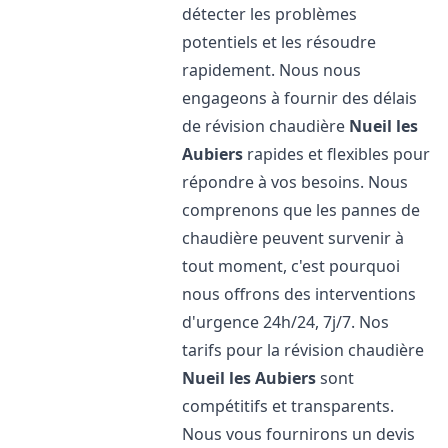
détecter les problèmes
potentiels et les résoudre
rapidement. Nous nous
engageons à fournir des délais
de révision chaudière
Nueil les
Aubiers
rapides et flexibles pour
répondre à vos besoins. Nous
comprenons que les pannes de
chaudière peuvent survenir à
tout moment, c'est pourquoi
nous offrons des interventions
d'urgence 24h/24, 7j/7. Nos
tarifs pour la révision chaudière
Nueil les Aubiers
sont
compétitifs et transparents.
Nous vous fournirons un devis