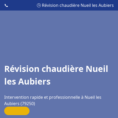
📞
🕒 Révision chaudière Nueil les Aubiers
Révision chaudière Nueil
les Aubiers
Intervention rapide et professionnelle à Nueil les
Aubiers (79250)