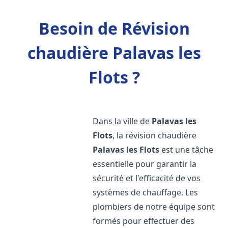
Besoin de Révision
chaudière Palavas les
Flots ?
Dans la ville de
Palavas les
Flots
, la révision chaudière
Palavas les Flots
est une tâche
essentielle pour garantir la
sécurité et l'efficacité de vos
systèmes de chauffage. Les
plombiers de notre équipe sont
formés pour effectuer des