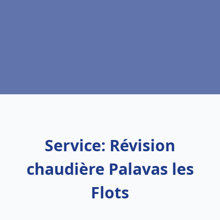
Service: Révision
chaudière Palavas les
Flots