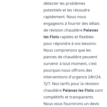
détecter les problèmes
potentiels et les résoudre
rapidement. Nous nous
engageons à fournir des délais
de révision chaudière
Palavas
les Flots
rapides et flexibles
pour répondre à vos besoins.
Nous comprenons que les
pannes de chaudière peuvent
survenir à tout moment, c'est
pourquoi nous offrons des
interventions d'urgence 24h/24,
7j/7. Nos tarifs pour la révision
chaudière
Palavas les Flots
sont
compétitifs et transparents.
Nous vous fournirons un devis