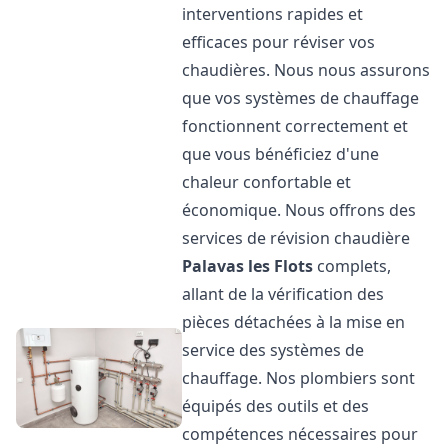
interventions rapides et
efficaces pour réviser vos
chaudières. Nous nous assurons
que vos systèmes de chauffage
fonctionnent correctement et
que vous bénéficiez d'une
chaleur confortable et
économique. Nous offrons des
services de révision chaudière
Palavas les Flots
complets,
allant de la vérification des
pièces détachées à la mise en
service des systèmes de
chauffage. Nos plombiers sont
équipés des outils et des
compétences nécessaires pour