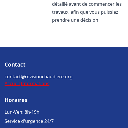
détaillé avant de commencer les
travaux, afin que vous puissiez
prendre une décision
Contact
contact@revisionchaudiere.org
Accueil
Informations
Horaires
Lun-Ven: 8h-19h
Service d'urgence 24/7