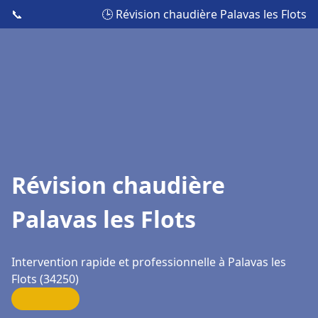
📞
🕒 Révision chaudière Palavas les Flots
Révision chaudière
Palavas les Flots
Intervention rapide et professionnelle à Palavas les
Flots (34250)