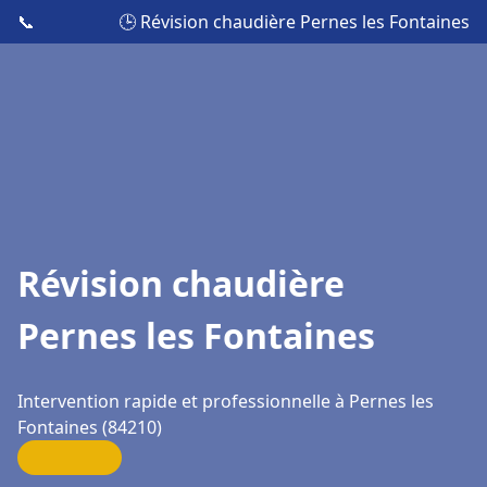
📞
🕒 Révision chaudière Pernes les Fontaines
Révision chaudière
Pernes les Fontaines
Intervention rapide et professionnelle à Pernes les
Fontaines (84210)