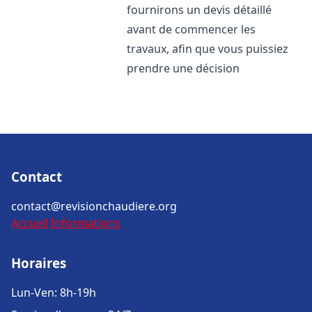
fournirons un devis détaillé
avant de commencer les
travaux, afin que vous puissiez
prendre une décision
Contact
contact@revisionchaudiere.org
Accueil
Informations
Horaires
Lun-Ven: 8h-19h