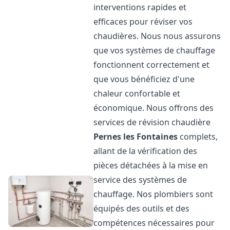
interventions rapides et
efficaces pour réviser vos
chaudières. Nous nous assurons
que vos systèmes de chauffage
fonctionnent correctement et
que vous bénéficiez d'une
chaleur confortable et
économique. Nous offrons des
services de révision chaudière
Pernes les Fontaines
complets,
allant de la vérification des
pièces détachées à la mise en
service des systèmes de
chauffage. Nos plombiers sont
équipés des outils et des
compétences nécessaires pour