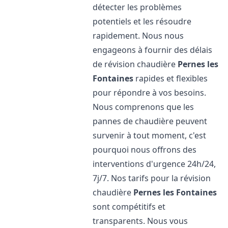
détecter les problèmes
potentiels et les résoudre
rapidement. Nous nous
engageons à fournir des délais
de révision chaudière
Pernes les
Fontaines
rapides et flexibles
pour répondre à vos besoins.
Nous comprenons que les
pannes de chaudière peuvent
survenir à tout moment, c'est
pourquoi nous offrons des
interventions d'urgence 24h/24,
7j/7. Nos tarifs pour la révision
chaudière
Pernes les Fontaines
sont compétitifs et
transparents. Nous vous