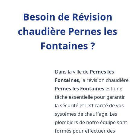
Besoin de Révision
chaudière Pernes les
Fontaines ?
Dans la ville de
Pernes les
Fontaines
, la révision chaudière
Pernes les Fontaines
est une
tâche essentielle pour garantir
la sécurité et l'efficacité de vos
systèmes de chauffage. Les
plombiers de notre équipe sont
formés pour effectuer des