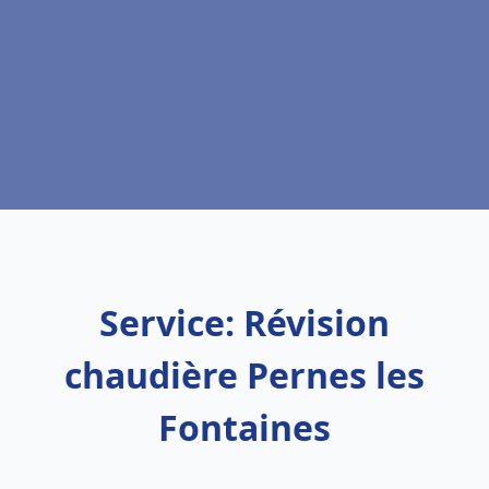
Service: Révision
chaudière Pernes les
Fontaines